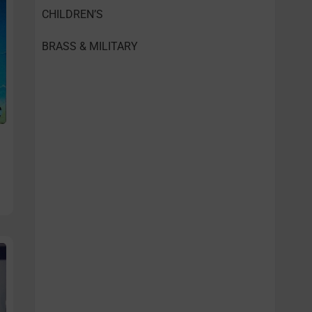
CHILDREN’S
BRASS & MILITARY