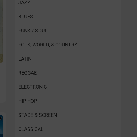
JAZZ
BLUES
FUNK / SOUL
FOLK, WORLD, & COUNTRY
LATIN
REGGAE
ELECTRONIC
HIP HOP
STAGE & SCREEN
CLASSICAL