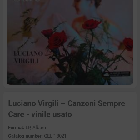
Luciano Virgili – Canzoni Sempre
Care - vinile usato
Format:
LP, Album
Catalog number:
QELP 8021