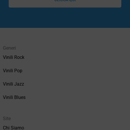
Generi
Vinili Rock
Vinili Pop
Vinili Jazz
Vinili Blues
Site
Chi Siamo