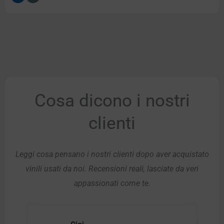
Cosa dicono i nostri
clienti
Leggi cosa pensano i nostri clienti dopo aver acquistato
vinili usati da noi. Recensioni reali, lasciate da veri
appassionati come te.