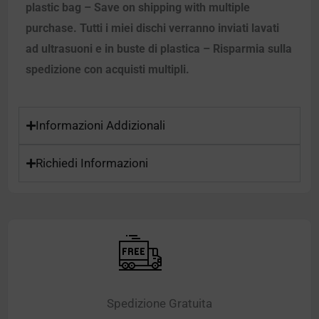
plastic bag – Save on shipping with multiple
purchase. Tutti i miei dischi verranno inviati lavati
ad ultrasuoni e in buste di plastica – Risparmia sulla
spedizione con acquisti multipli.
Informazioni Addizionali
Richiedi Informazioni
Spedizione Gratuita