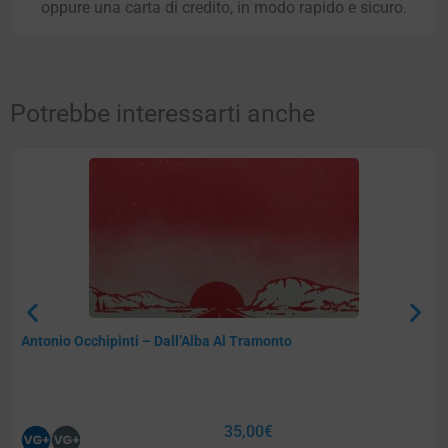
oppure una carta di credito, in modo rapido e sicuro.
Potrebbe interessarti anche
Antonio Occhipinti – Dall’Alba Al Tramonto
35,00
€