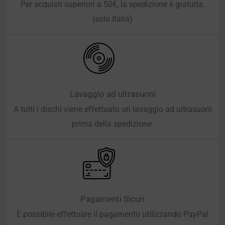
Per acquisti superiori a 50€, la spedizione è gratuita.
(solo Italia)
Lavaggio ad ultrasuoni
A tutti i dischi viene effettuato un lavaggio ad ultrasuoni
prima della spedizione.
Pagamenti Sicuri
È possibile effettuare il pagamento utilizzando PayPal