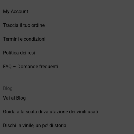
My Account
Traccia il tuo ordine
Termini e condizioni
Politica dei resi
FAQ – Domande frequenti
Blog
Vai al Blog
Guida alla scala di valutazione dei vinili usati
Dischi in vinile, un po’ di storia.