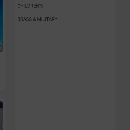
CHILDREN’S
BRASS & MILITARY