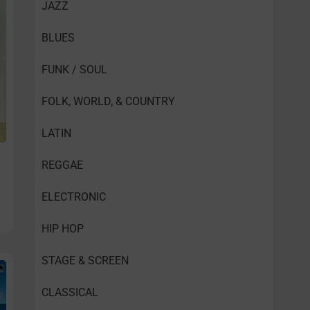
JAZZ
BLUES
FUNK / SOUL
FOLK, WORLD, & COUNTRY
LATIN
REGGAE
ELECTRONIC
HIP HOP
STAGE & SCREEN
CLASSICAL