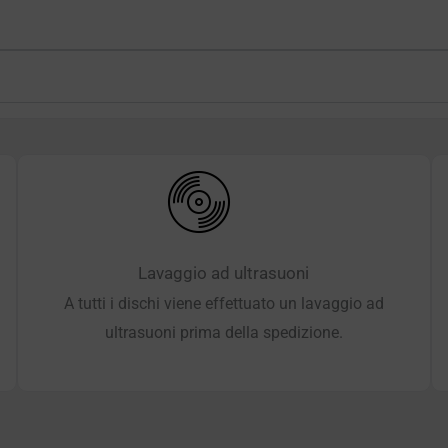
Lavaggio ad ultrasuoni
A tutti i dischi viene effettuato un lavaggio ad
ultrasuoni prima della spedizione.