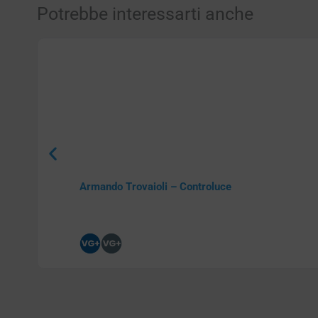
Potrebbe interessarti anche
Armando Trovaioli – Controluce