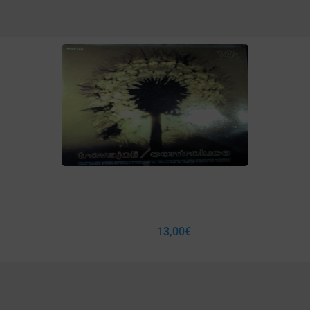
13,00
€