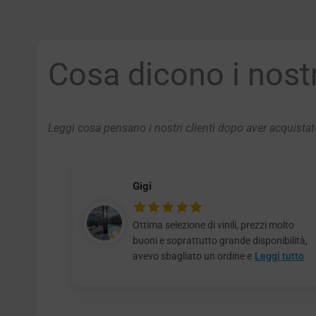
Cosa dicono i nostri
Leggi cosa pensano i nostri clienti dopo aver acquistato
Gigi
Ottima selezione di vinili, prezzi molto
buoni e soprattutto grande disponibilità,
avevo sbagliato un ordine e
Leggi tutto