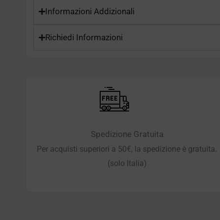
Informazioni Addizionali
Richiedi Informazioni
Spedizione Gratuita
Per acquisti superiori a 50€, la spedizione è gratuita.
(solo Italia)