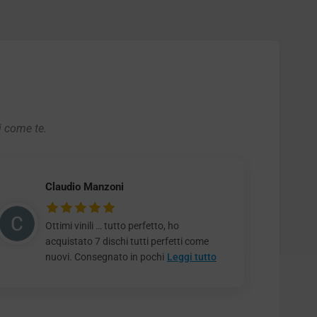
i come te.
Claudio Manzoni
Ottimi vinili … tutto perfetto, ho
acquistato 7 dischi tutti perfetti come
nuovi. Consegnato in pochi
Leggi tutto