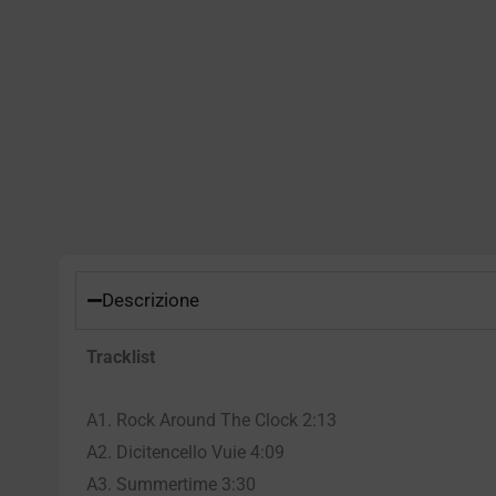
Descrizione
Tracklist
A1. Rock Around The Clock 2:13
A2. Dicitencello Vuie 4:09
A3. Summertime 3:30