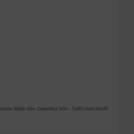
zione Vinile VG+ Copertina VG+ . Tutti i miei dischi