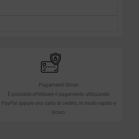
Pagamenti Sicuri
È possibile effettuare il pagamento utilizzando
PayPal oppure una carta di credito, in modo rapido e
sicuro.