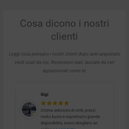
Cosa dicono i nostri
clienti
Leggi cosa pensano i nostri clienti dopo aver acquistato
vinili usati da noi. Recensioni reali, lasciate da veri
appassionati come te.
Gigi
Ottima selezione di vinili, prezzi
molto buoni e soprattutto grande
disponibilità, avevo sbagliato un