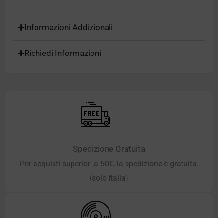
Informazioni Addizionali
Richiedi Informazioni
Spedizione Gratuita
Per acquisti superiori a 50€, la spedizione è gratuita.
(solo Italia)