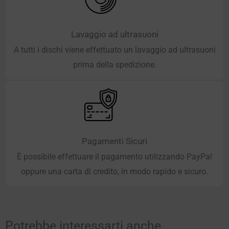
Lavaggio ad ultrasuoni
A tutti i dischi viene effettuato un lavaggio ad ultrasuoni
prima della spedizione.
Pagamenti Sicuri
È possibile effettuare il pagamento utilizzando PayPal
oppure una carta di credito, in modo rapido e sicuro.
Potrebbe interessarti anche