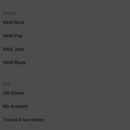
Generi
Vinili Rock
Vinili Pop
Vinili Jazz
Vinili Blues
Site
Chi Siamo
My Account
Traccia il tuo ordine