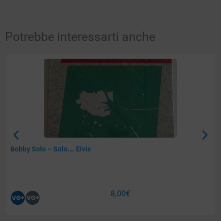
Potrebbe interessarti anche
Bobby Solo – Solo…. Elvis
8,00
€