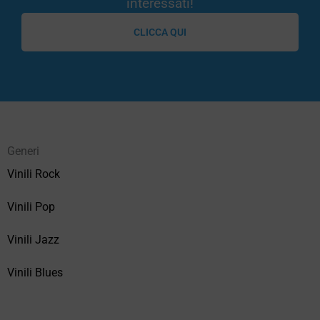
interessati!
CLICCA QUI
Generi
Vinili Rock
Vinili Pop
Vinili Jazz
Vinili Blues