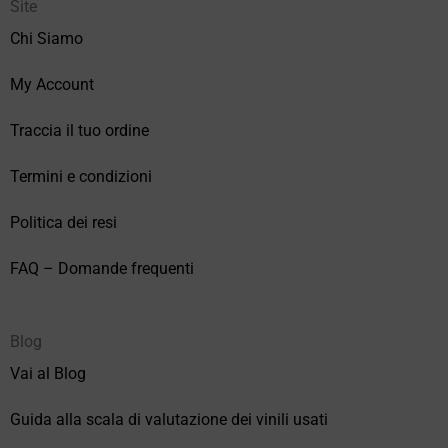
Site
Chi Siamo
My Account
Traccia il tuo ordine
Termini e condizioni
Politica dei resi
FAQ – Domande frequenti
Blog
Vai al Blog
Guida alla scala di valutazione dei vinili usati