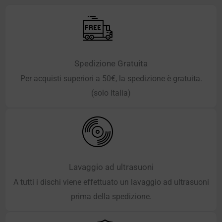
Spedizione Gratuita
Per acquisti superiori a 50€, la spedizione è gratuita.
(solo Italia)
Lavaggio ad ultrasuoni
A tutti i dischi viene effettuato un lavaggio ad ultrasuoni
prima della spedizione.