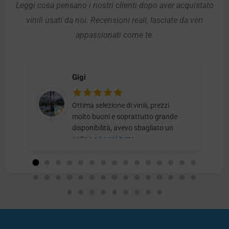
Leggi cosa pensano i nostri clienti dopo aver acquistato
vinili usati da noi. Recensioni reali, lasciate da veri
appassionati come te.
Gigi
Ottima selezione di vinili, prezzi
molto buoni e soprattutto grande
disponibilità, avevo sbagliato un
ordine e
Leggi tutto