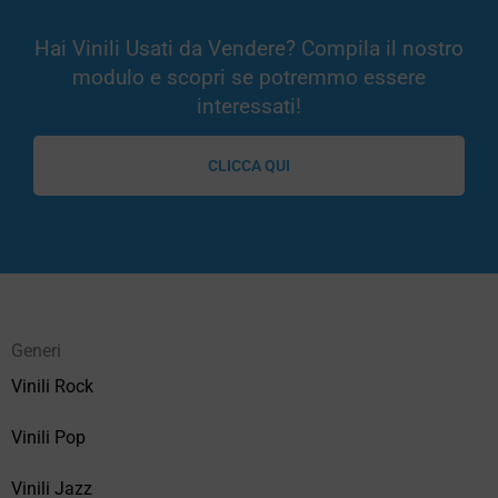
Hai Vinili Usati da Vendere? Compila il nostro
modulo e scopri se potremmo essere
interessati!
CLICCA QUI
Generi
Vinili Rock
Vinili Pop
Vinili Jazz