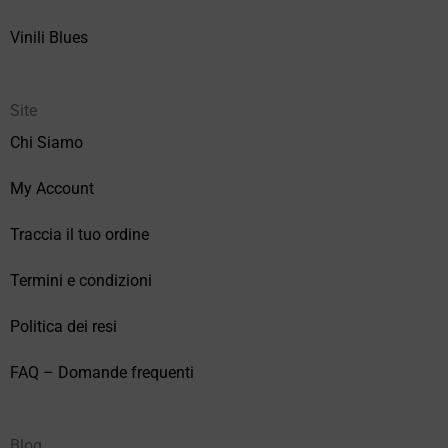
Vinili Blues
Site
Chi Siamo
My Account
Traccia il tuo ordine
Termini e condizioni
Politica dei resi
FAQ – Domande frequenti
Blog