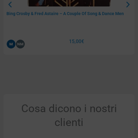
Bing Crosby & Fred Astaire – A Couple Of Song & Dance Men
15,00
€
Cosa dicono i nostri
clienti