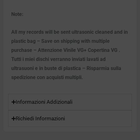
Note:
All my records will be sent ultrasonic cleaned and in
plastic bag – Save on shipping with multiple
purchase – Attenzione Vinile VG+ Copertina VG .
Tutti i miei dischi verranno inviati lavati ad
ultrasuoni e in buste di plastica – Risparmia sulla
spedizione con acquisti multipli.
Informazioni Addizionali
Richiedi Informazioni