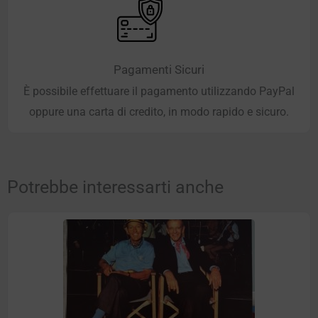
Pagamenti Sicuri
È possibile effettuare il pagamento utilizzando PayPal
oppure una carta di credito, in modo rapido e sicuro.
Potrebbe interessarti anche