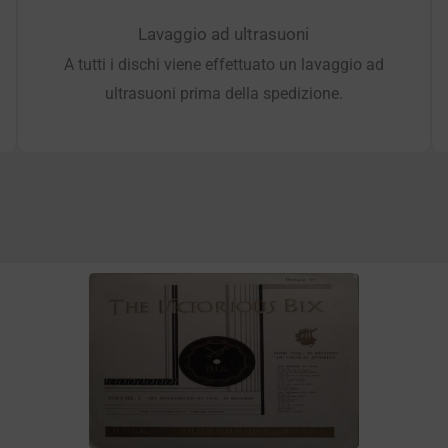
Lavaggio ad ultrasuoni
A tutti i dischi viene effettuato un lavaggio ad
ultrasuoni prima della spedizione.