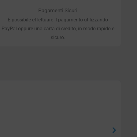
Pagamenti Sicuri
È possibile effettuare il pagamento utilizzando
PayPal oppure una carta di credito, in modo rapido e
sicuro.