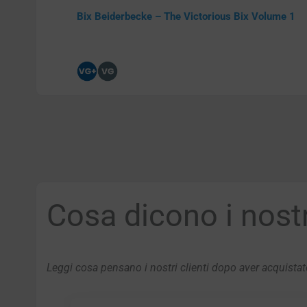
Bix Beiderbecke – The Victorious Bix Volume 1
Cosa dicono i nostri
Leggi cosa pensano i nostri clienti dopo aver acquistato