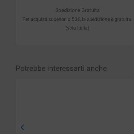
Spedizione Gratuita
Per acquisti superiori a 50€, la spedizione è gratuita.
(solo Italia)
Potrebbe interessarti anche