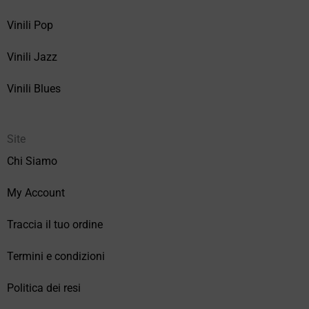
Vinili Pop
Vinili Jazz
Vinili Blues
Site
Chi Siamo
My Account
Traccia il tuo ordine
Termini e condizioni
Politica dei resi