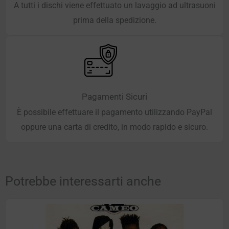
A tutti i dischi viene effettuato un lavaggio ad ultrasuoni
prima della spedizione.
Pagamenti Sicuri
È possibile effettuare il pagamento utilizzando PayPal
oppure una carta di credito, in modo rapido e sicuro.
Potrebbe interessarti anche