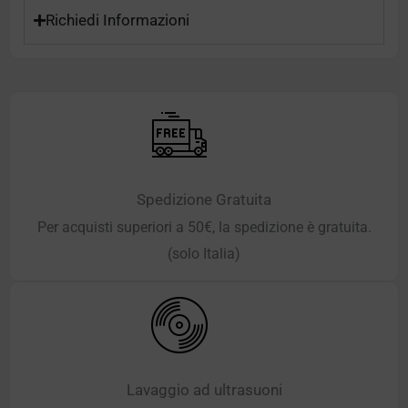
Richiedi Informazioni
Spedizione Gratuita
Per acquisti superiori a 50€, la spedizione è gratuita.
(solo Italia)
Lavaggio ad ultrasuoni