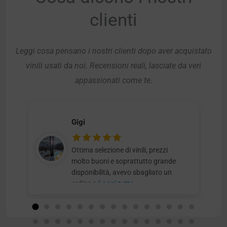
clienti
Leggi cosa pensano i nostri clienti dopo aver acquistato
vinili usati da noi. Recensioni reali, lasciate da veri
appassionati come te.
Gigi
Ottima selezione di vinili, prezzi
molto buoni e soprattutto grande
disponibilità, avevo sbagliato un
ordine e
Leggi tutto