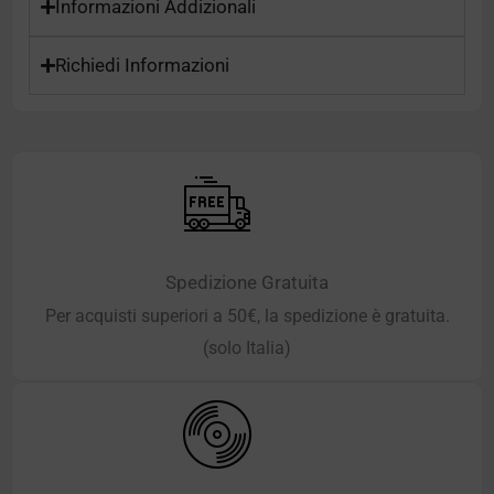
Informazioni Addizionali
Richiedi Informazioni
Spedizione Gratuita
Per acquisti superiori a 50€, la spedizione è gratuita.
(solo Italia)