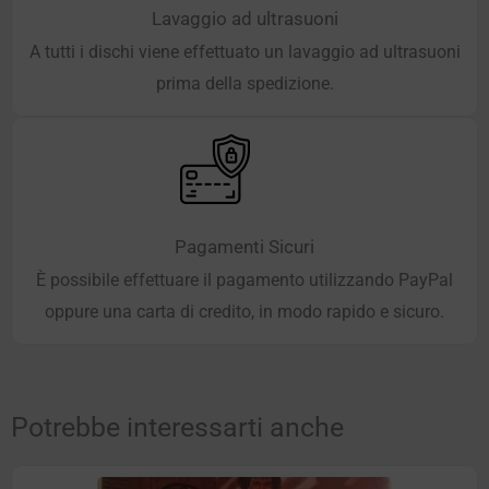
Lavaggio ad ultrasuoni
A tutti i dischi viene effettuato un lavaggio ad ultrasuoni
prima della spedizione.
Pagamenti Sicuri
È possibile effettuare il pagamento utilizzando PayPal
oppure una carta di credito, in modo rapido e sicuro.
Potrebbe interessarti anche