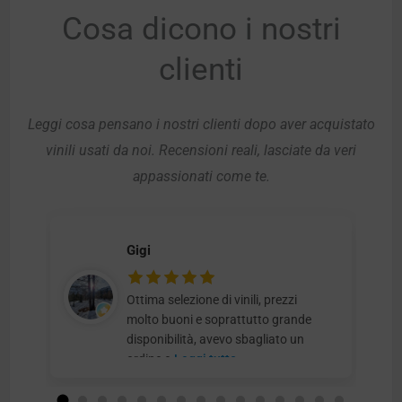
Cosa dicono i nostri
clienti
Leggi cosa pensano i nostri clienti dopo aver acquistato
vinili usati da noi. Recensioni reali, lasciate da veri
appassionati come te.
Gigi
Ottima selezione di vinili, prezzi
molto buoni e soprattutto grande
disponibilità, avevo sbagliato un
ordine e
Leggi tutto