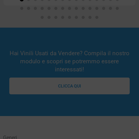
Hai Vinili Usati da Vendere? Compila il nostro
modulo e scopri se potremmo essere
interessati!
CLICCA QUI
Generi