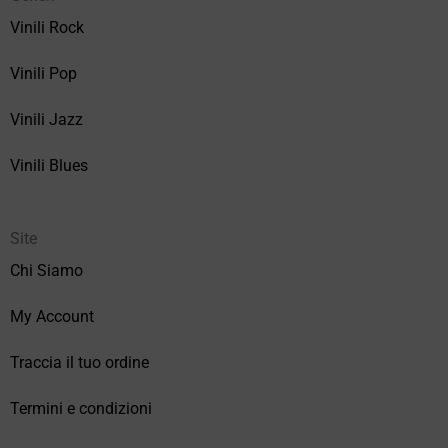
Vinili Rock
Vinili Pop
Vinili Jazz
Vinili Blues
Site
Chi Siamo
My Account
Traccia il tuo ordine
Termini e condizioni