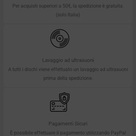
Per acquisti superiori a 50€, la spedizione è gratuita.
(solo Italia)
Lavaggio ad ultrasuoni
A tutti i dischi viene effettuato un lavaggio ad ultrasuoni
prima della spedizione.
Pagamenti Sicuri
È possibile effettuare il pagamento utilizzando PayPal