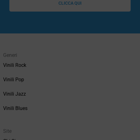
CLICCA QUI
Generi
Vinili Rock
Vinili Pop
Vinili Jazz
Vinili Blues
Site