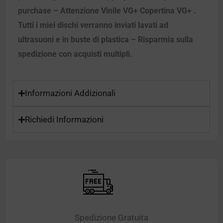
purchase – Attenzione Vinile VG+ Copertina VG+ .
Tutti i miei dischi verranno inviati lavati ad
ultrasuoni e in buste di plastica – Risparmia sulla
spedizione con acquisti multipli.
Informazioni Addizionali
Richiedi Informazioni
Spedizione Gratuita