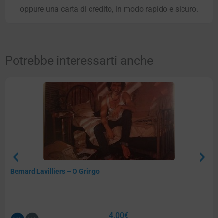
oppure una carta di credito, in modo rapido e sicuro.
Potrebbe interessarti anche
Bernard Lavilliers – O Gringo
4,00
€