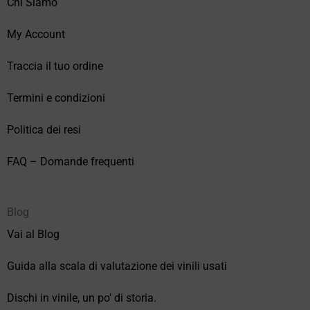
Chi Siamo
My Account
Traccia il tuo ordine
Termini e condizioni
Politica dei resi
FAQ – Domande frequenti
Blog
Vai al Blog
Guida alla scala di valutazione dei vinili usati
Dischi in vinile, un po’ di storia.