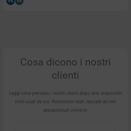
Cosa dicono i nostri
clienti
Leggi cosa pensano i nostri clienti dopo aver acquistato
vinili usati da noi. Recensioni reali, lasciate da veri
appassionati come te.