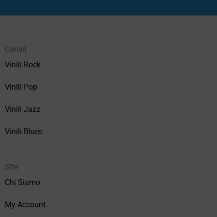
Generi
Vinili Rock
Vinili Pop
Vinili Jazz
Vinili Blues
Site
Chi Siamo
My Account