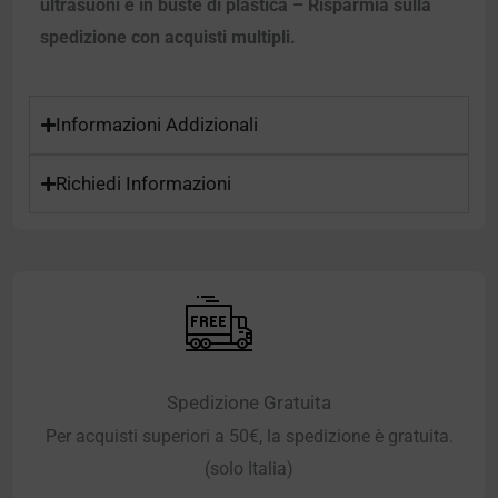
ultrasuoni e in buste di plastica – Risparmia sulla
spedizione con acquisti multipli.
Informazioni Addizionali
Richiedi Informazioni
Spedizione Gratuita
Per acquisti superiori a 50€, la spedizione è gratuita.
(solo Italia)