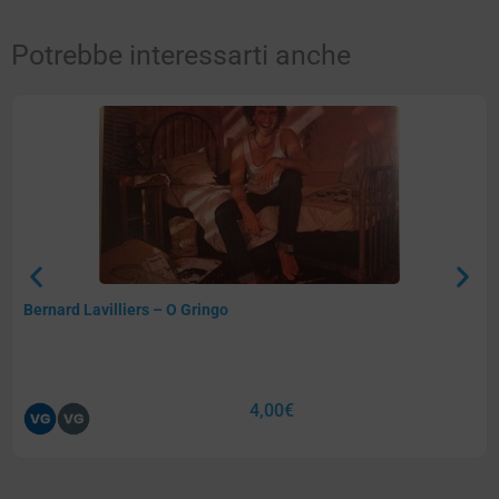
Potrebbe interessarti anche
Bernard Lavilliers – O Gringo
4,00
€