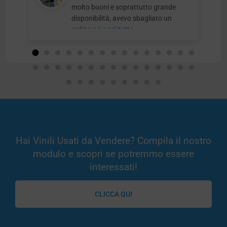
molto buoni e soprattutto grande
disponibilità, avevo sbagliato un
ordine e
Leggi tutto
Hai Vinili Usati da Vendere? Compila il nostro
modulo e scopri se potremmo essere
interessati!
CLICCA QUI