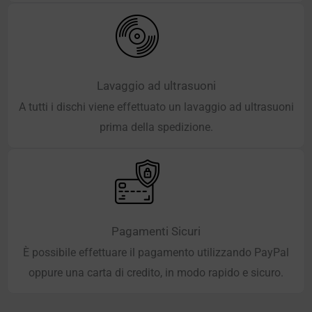
Lavaggio ad ultrasuoni
A tutti i dischi viene effettuato un lavaggio ad ultrasuoni
prima della spedizione.
Pagamenti Sicuri
È possibile effettuare il pagamento utilizzando PayPal
oppure una carta di credito, in modo rapido e sicuro.