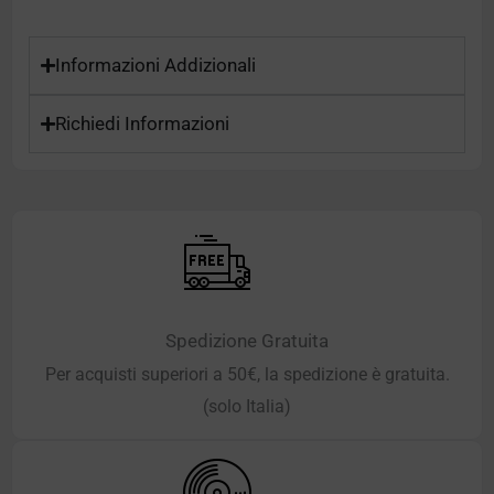
Informazioni Addizionali
Richiedi Informazioni
Spedizione Gratuita
Per acquisti superiori a 50€, la spedizione è gratuita.
(solo Italia)