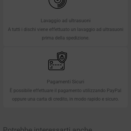
Lavaggio ad ultrasuoni
A tutti i dischi viene effettuato un lavaggio ad ultrasuoni
prima della spedizione.
Pagamenti Sicuri
È possibile effettuare il pagamento utilizzando PayPal
oppure una carta di credito, in modo rapido e sicuro.
Potrebbe interessarti anche