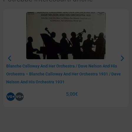
Blanche Calloway And Her Orchestra / Dave Nelson And His
Orchestra – Blanche Calloway And Her Orchestra 1931 / Dave
Nelson And His Orchestra 1931
5,00
€