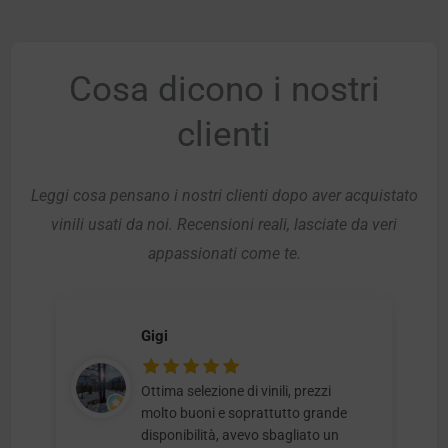
Cosa dicono i nostri
clienti
Leggi cosa pensano i nostri clienti dopo aver acquistato
vinili usati da noi. Recensioni reali, lasciate da veri
appassionati come te.
Gigi
Ottima selezione di vinili, prezzi
molto buoni e soprattutto grande
disponibilità, avevo sbagliato un