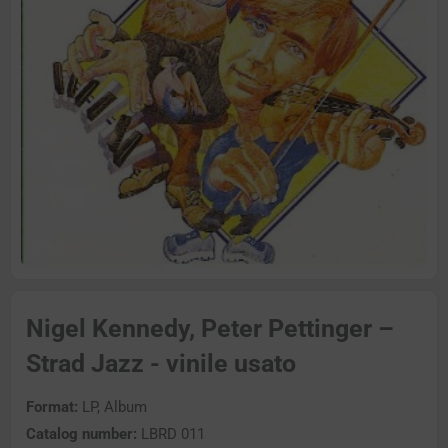
Nigel Kennedy, Peter Pettinger –
Strad Jazz - vinile usato
Format:
LP, Album
Catalog number:
LBRD 011