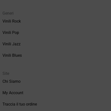
Generi
Vinili Rock
Vinili Pop
Vinili Jazz
Vinili Blues
Site
Chi Siamo
My Account
Traccia il tuo ordine