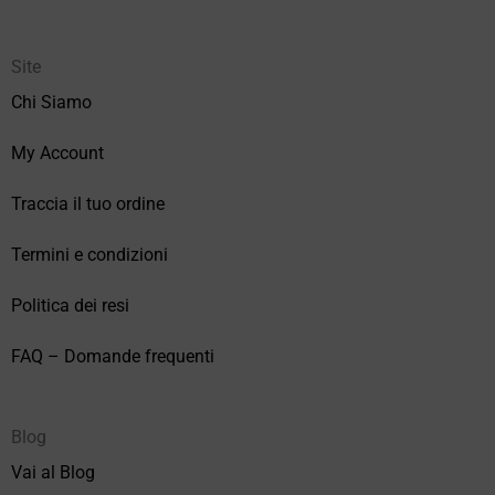
Site
Chi Siamo
My Account
Traccia il tuo ordine
Termini e condizioni
Politica dei resi
FAQ – Domande frequenti
Blog
Vai al Blog