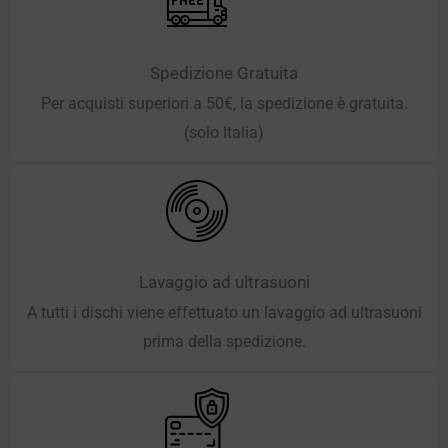
Spedizione Gratuita
Per acquisti superiori a 50€, la spedizione è gratuita.
(solo Italia)
Lavaggio ad ultrasuoni
A tutti i dischi viene effettuato un lavaggio ad ultrasuoni
prima della spedizione.