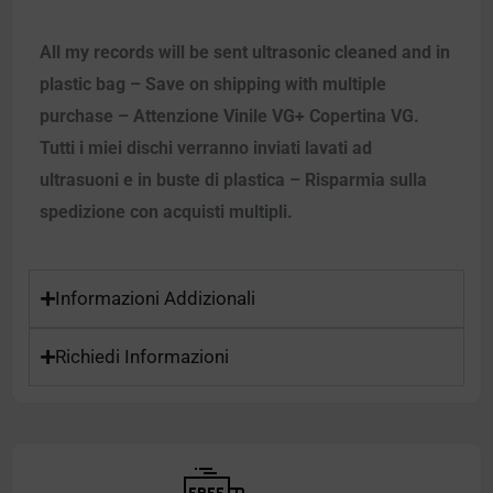
All my records will be sent ultrasonic cleaned and in
plastic bag – Save on shipping with multiple
purchase – Attenzione Vinile VG+ Copertina VG.
Tutti i miei dischi verranno inviati lavati ad
ultrasuoni e in buste di plastica – Risparmia sulla
spedizione con acquisti multipli.
Informazioni Addizionali
Richiedi Informazioni