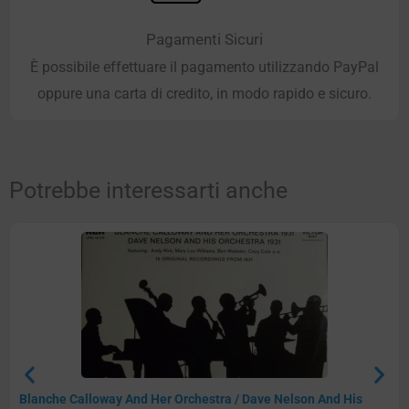
Pagamenti Sicuri
È possibile effettuare il pagamento utilizzando PayPal
oppure una carta di credito, in modo rapido e sicuro.
Potrebbe interessarti anche
Blanche Calloway And Her Orchestra / Dave Nelson And His