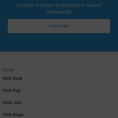
modulo e scopri se potremmo essere
interessati!
CLICCA QUI
Generi
Vinili Rock
Vinili Pop
Vinili Jazz
Vinili Blues