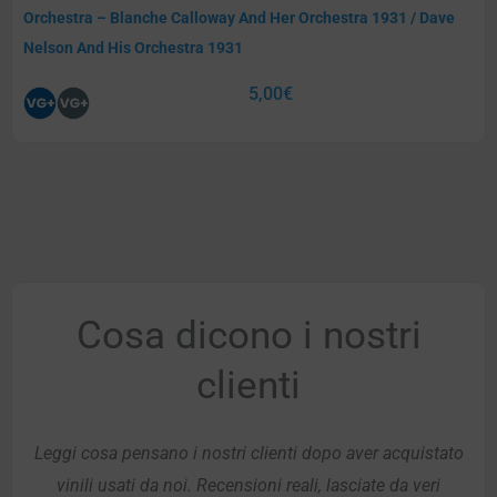
Orchestra – Blanche Calloway And Her Orchestra 1931 / Dave
Nelson And His Orchestra 1931
5,00
€
Cosa dicono i nostri
clienti
Leggi cosa pensano i nostri clienti dopo aver acquistato
vinili usati da noi. Recensioni reali, lasciate da veri