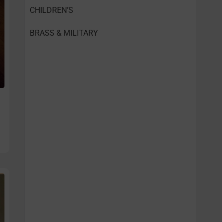
CHILDREN’S
BRASS & MILITARY