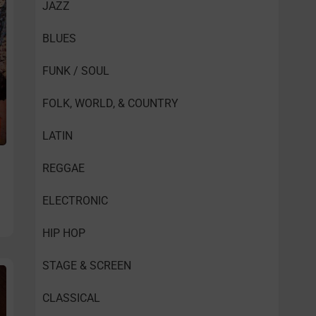
JAZZ
BLUES
FUNK / SOUL
FOLK, WORLD, & COUNTRY
LATIN
REGGAE
ELECTRONIC
HIP HOP
STAGE & SCREEN
CLASSICAL