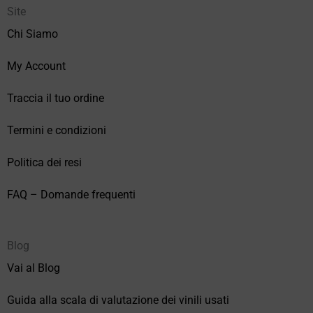
Site
Chi Siamo
My Account
Traccia il tuo ordine
Termini e condizioni
Politica dei resi
FAQ – Domande frequenti
Blog
Vai al Blog
Guida alla scala di valutazione dei vinili usati