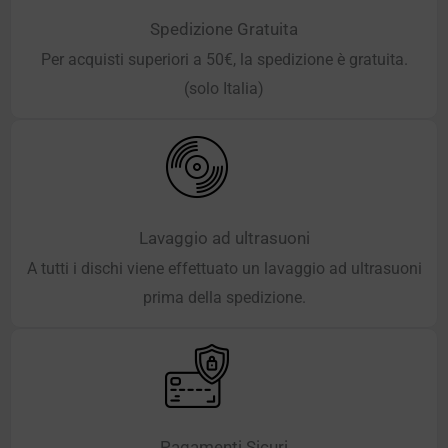
Spedizione Gratuita
Per acquisti superiori a 50€, la spedizione è gratuita.
(solo Italia)
Lavaggio ad ultrasuoni
A tutti i dischi viene effettuato un lavaggio ad ultrasuoni
prima della spedizione.
Pagamenti Sicuri