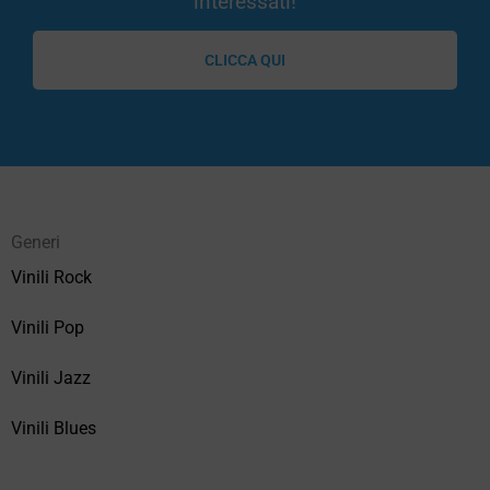
interessati!
CLICCA QUI
Generi
Vinili Rock
Vinili Pop
Vinili Jazz
Vinili Blues