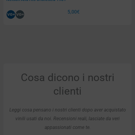
5,00
€
Cosa dicono i nostri
clienti
Leggi cosa pensano i nostri clienti dopo aver acquistato
vinili usati da noi. Recensioni reali, lasciate da veri
appassionati come te.