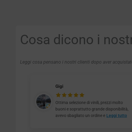
Cosa dicono i nostri
Leggi cosa pensano i nostri clienti dopo aver acquistato
Gigi
Ottima selezione di vinili, prezzi molto
buoni e soprattutto grande disponibilità,
avevo sbagliato un ordine e
Leggi tutto