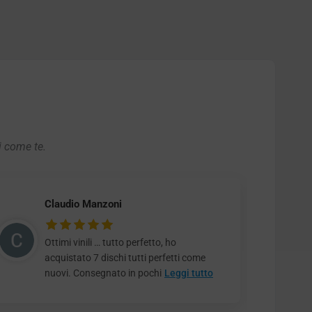
i come te.
Claudio Manzoni
Ottimi vinili … tutto perfetto, ho
acquistato 7 dischi tutti perfetti come
nuovi. Consegnato in pochi
Leggi tutto