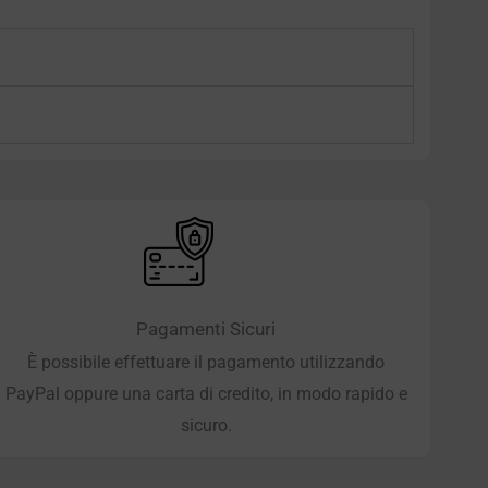
Pagamenti Sicuri
È possibile effettuare il pagamento utilizzando
PayPal oppure una carta di credito, in modo rapido e
sicuro.