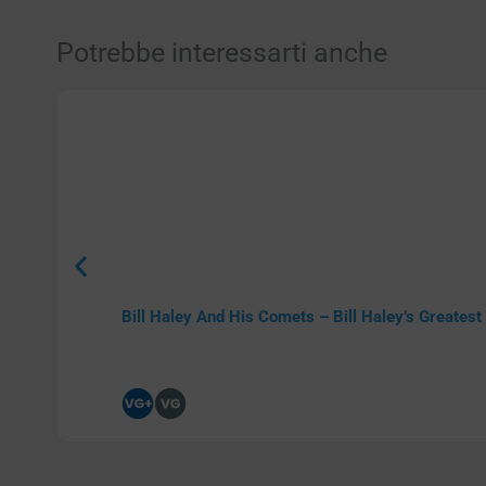
Potrebbe interessarti anche
Bill Haley And His Comets – Bill Haley’s Greatest 