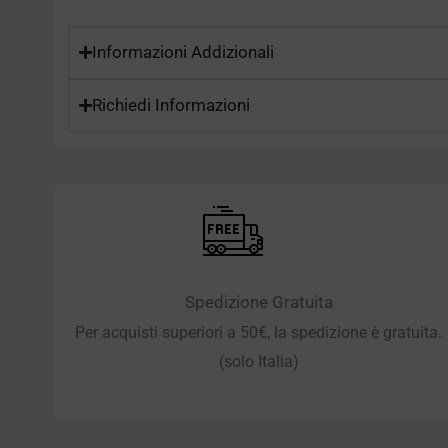
Informazioni Addizionali
Richiedi Informazioni
Spedizione Gratuita
Per acquisti superiori a 50€, la spedizione è gratuita.
(solo Italia)