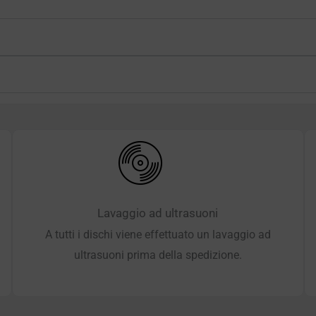
Lavaggio ad ultrasuoni
A tutti i dischi viene effettuato un lavaggio ad
ultrasuoni prima della spedizione.