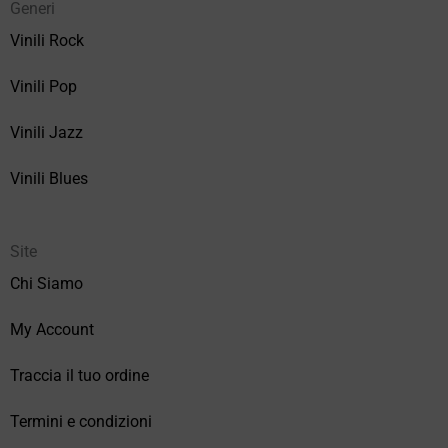
Generi
Vinili Rock
Vinili Pop
Vinili Jazz
Vinili Blues
Site
Chi Siamo
My Account
Traccia il tuo ordine
Termini e condizioni