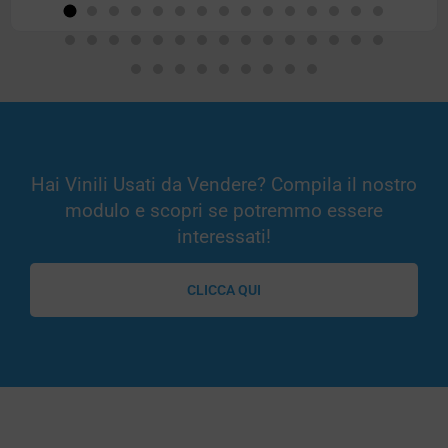
Hai Vinili Usati da Vendere? Compila il nostro
modulo e scopri se potremmo essere
interessati!
CLICCA QUI