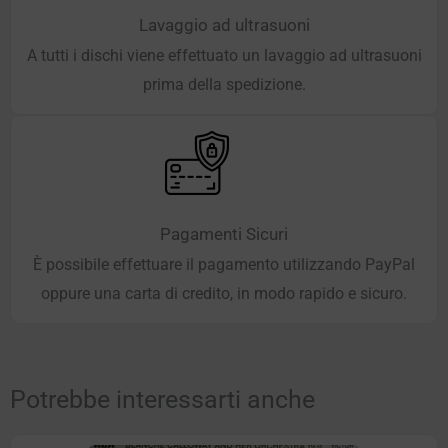
Lavaggio ad ultrasuoni
A tutti i dischi viene effettuato un lavaggio ad ultrasuoni
prima della spedizione.
Pagamenti Sicuri
È possibile effettuare il pagamento utilizzando PayPal
oppure una carta di credito, in modo rapido e sicuro.
Potrebbe interessarti anche