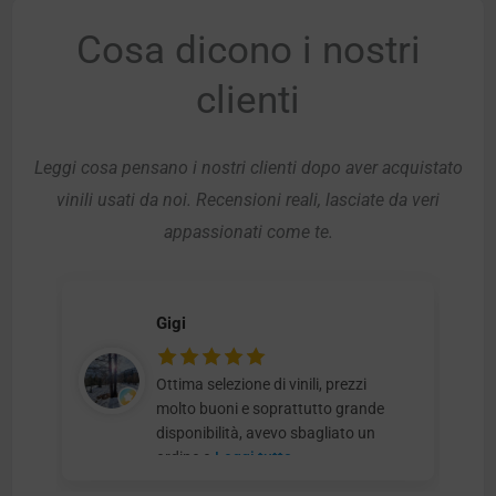
Cosa dicono i nostri
clienti
Leggi cosa pensano i nostri clienti dopo aver acquistato
vinili usati da noi. Recensioni reali, lasciate da veri
appassionati come te.
Gigi
Ottima selezione di vinili, prezzi
molto buoni e soprattutto grande
disponibilità, avevo sbagliato un
ordine e
Leggi tutto