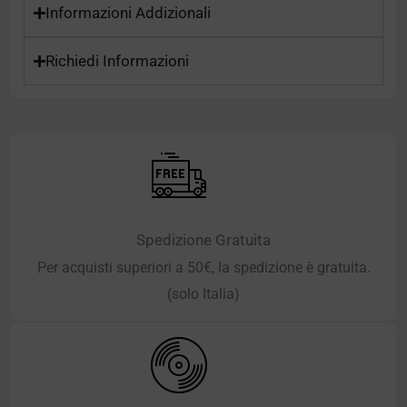
Informazioni Addizionali
Richiedi Informazioni
Spedizione Gratuita
Per acquisti superiori a 50€, la spedizione è gratuita.
(solo Italia)