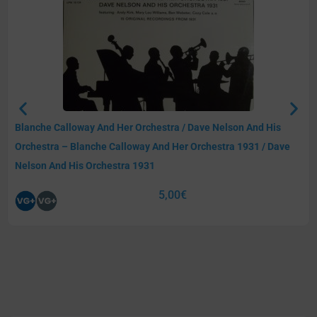
Blanche Calloway And Her Orchestra / Dave Nelson And His
Orchestra – Blanche Calloway And Her Orchestra 1931 / Dave
Nelson And His Orchestra 1931
5,00
€