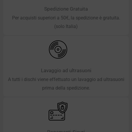
Spedizione Gratuita
Per acquisti superiori a 50€, la spedizione è gratuita.
(solo Italia)
Lavaggio ad ultrasuoni
A tutti i dischi viene effettuato un lavaggio ad ultrasuoni
prima della spedizione.