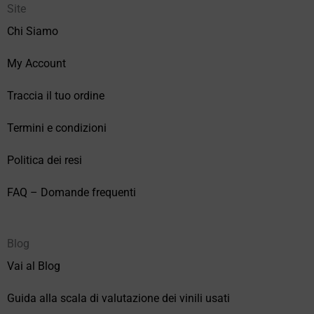
Site
Chi Siamo
My Account
Traccia il tuo ordine
Termini e condizioni
Politica dei resi
FAQ – Domande frequenti
Blog
Vai al Blog
Guida alla scala di valutazione dei vinili usati