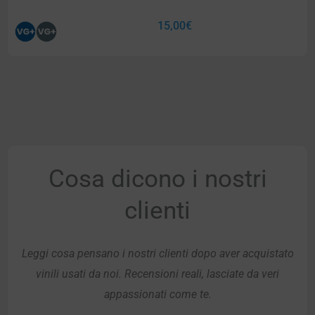
15,00
€
Cosa dicono i nostri
clienti
Leggi cosa pensano i nostri clienti dopo aver acquistato
vinili usati da noi. Recensioni reali, lasciate da veri
appassionati come te.