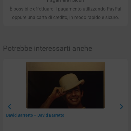
Pagamenti Sicuri
È possibile effettuare il pagamento utilizzando PayPal
oppure una carta di credito, in modo rapido e sicuro.
Potrebbe interessarti anche
David Barretto – David Barretto