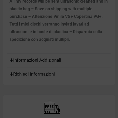
All my records will be sent ultrasonic cleaned and in
plastic bag – Save on shipping with multiple
purchase – Attenzione Vinile VG+ Copertina VG+.
Tutti i miei dischi verranno inviati lavati ad
ultrasuoni e in buste di plastica – Risparmia sulla
spedizione con acquisti multipli.
Informazioni Addizionali
Richiedi Informazioni