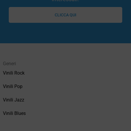
CLICCA QUI
Generi
Vinili Rock
Vinili Pop
Vinili Jazz
Vinili Blues