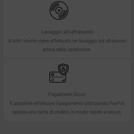
Lavaggio ad ultrasuoni
A tutti i dischi viene effettuato un lavaggio ad ultrasuoni
prima della spedizione.
Pagamenti Sicuri
È possibile effettuare il pagamento utilizzando PayPal
oppure una carta di credito, in modo rapido e sicuro.