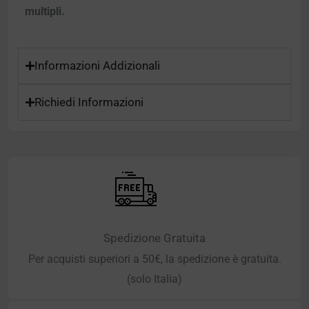
multipli.
Informazioni Addizionali
Richiedi Informazioni
Spedizione Gratuita
Per acquisti superiori a 50€, la spedizione è gratuita.
(solo Italia)