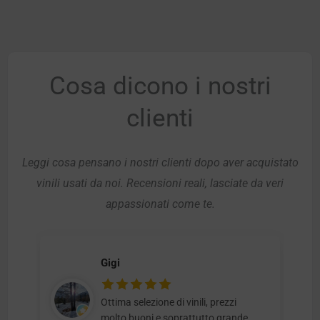
Cosa dicono i nostri
clienti
Leggi cosa pensano i nostri clienti dopo aver acquistato
vinili usati da noi. Recensioni reali, lasciate da veri
appassionati come te.
Gigi
Ottima selezione di vinili, prezzi
molto buoni e soprattutto grande