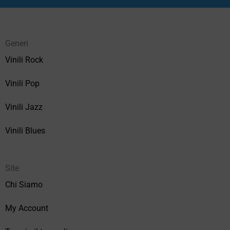
Generi
Vinili Rock
Vinili Pop
Vinili Jazz
Vinili Blues
Site
Chi Siamo
My Account