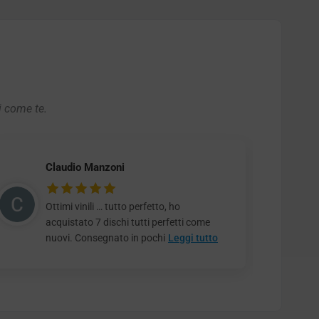
i come te.
Claudio Manzoni
Ottimi vinili … tutto perfetto, ho
acquistato 7 dischi tutti perfetti come
nuovi. Consegnato in pochi
Leggi tutto