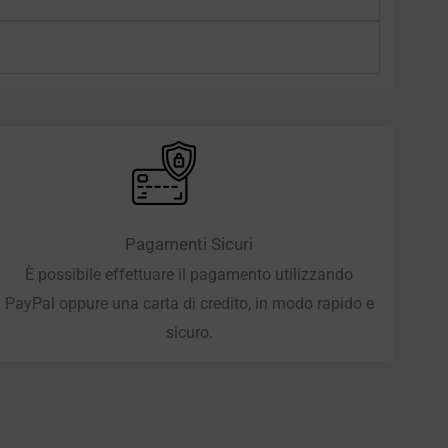
Pagamenti Sicuri
È possibile effettuare il pagamento utilizzando
PayPal oppure una carta di credito, in modo rapido e
sicuro.