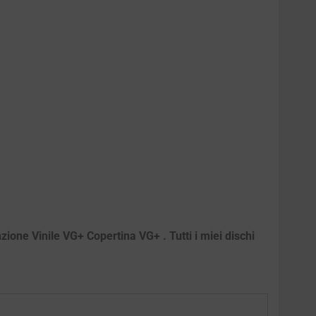
zione Vinile VG+ Copertina VG+ . Tutti i miei dischi