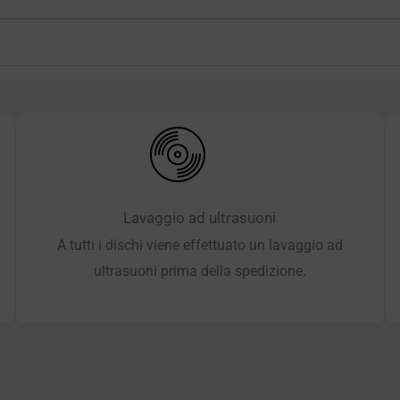
Lavaggio ad ultrasuoni
A tutti i dischi viene effettuato un lavaggio ad
ultrasuoni prima della spedizione.