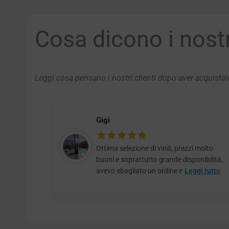
Cosa dicono i nostri
Leggi cosa pensano i nostri clienti dopo aver acquistato
Gigi
Ottima selezione di vinili, prezzi molto
buoni e soprattutto grande disponibilità,
avevo sbagliato un ordine e
Leggi tutto