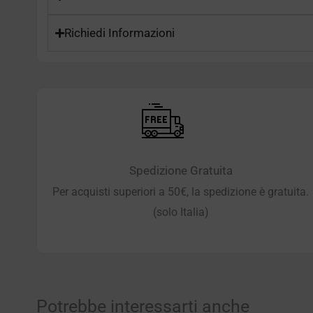
Richiedi Informazioni
Spedizione Gratuita
Per acquisti superiori a 50€, la spedizione è gratuita.
(solo Italia)
Potrebbe interessarti anche