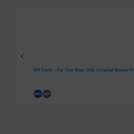
Bill Conti – For Your Eyes Only (Original Motion P