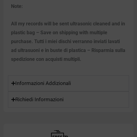
Note:
All my records will be sent ultrasonic cleaned and in
plastic bag – Save on shipping with multiple
purchase. Tutti i miei dischi verranno inviati lavati
ad ultrasuoni e in buste di plastica – Risparmia sulla
spedizione con acquisti multipli.
Informazioni Addizionali
Richiedi Informazioni