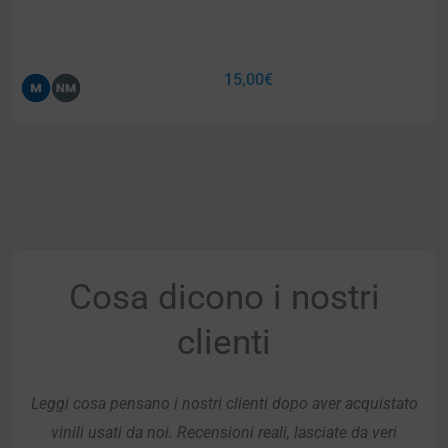
15,00
€
Cosa dicono i nostri
clienti
Leggi cosa pensano i nostri clienti dopo aver acquistato
vinili usati da noi. Recensioni reali, lasciate da veri