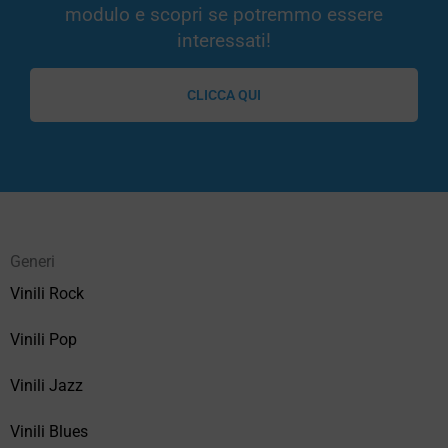
modulo e scopri se potremmo essere
interessati!
CLICCA QUI
Generi
Vinili Rock
Vinili Pop
Vinili Jazz
Vinili Blues