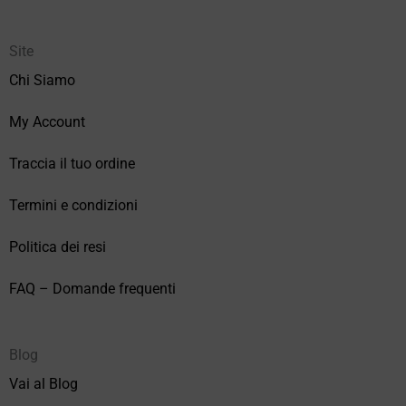
Site
Chi Siamo
My Account
Traccia il tuo ordine
Termini e condizioni
Politica dei resi
FAQ – Domande frequenti
Blog
Vai al Blog