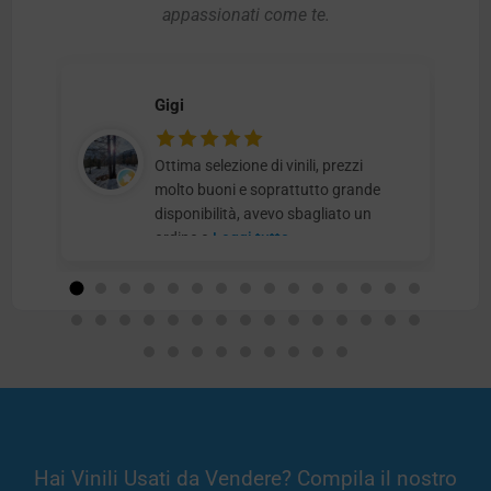
appassionati come te.
Gigi
Ottima selezione di vinili, prezzi
molto buoni e soprattutto grande
disponibilità, avevo sbagliato un
ordine e
Leggi tutto
Hai Vinili Usati da Vendere? Compila il nostro