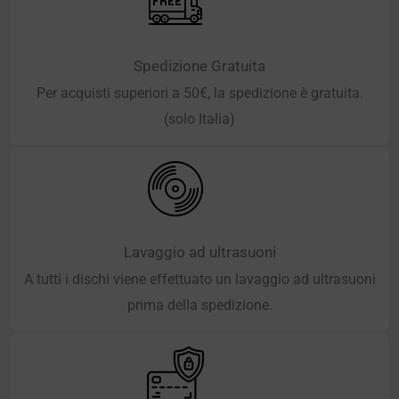
Spedizione Gratuita
Per acquisti superiori a 50€, la spedizione è gratuita.
(solo Italia)
Lavaggio ad ultrasuoni
A tutti i dischi viene effettuato un lavaggio ad ultrasuoni
prima della spedizione.