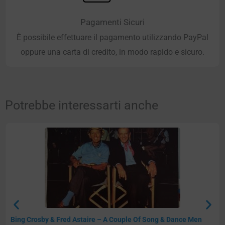
Pagamenti Sicuri
È possibile effettuare il pagamento utilizzando PayPal
oppure una carta di credito, in modo rapido e sicuro.
Potrebbe interessarti anche
Bing Crosby & Fred Astaire – A Couple Of Song & Dance Men