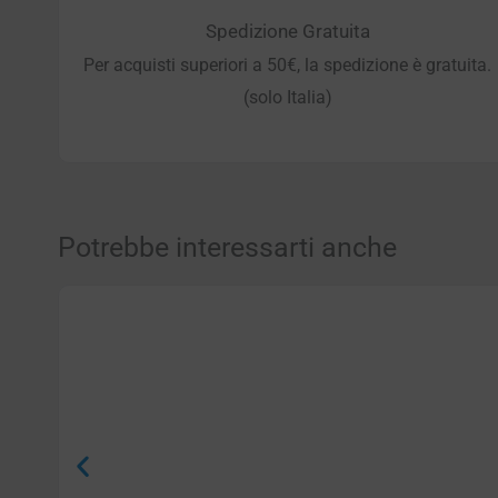
Spedizione Gratuita
Per acquisti superiori a 50€, la spedizione è gratuita.
(solo Italia)
Potrebbe interessarti anche