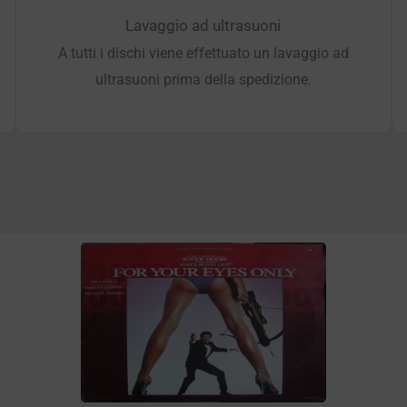
Lavaggio ad ultrasuoni
A tutti i dischi viene effettuato un lavaggio ad
ultrasuoni prima della spedizione.