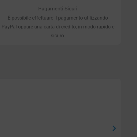
Pagamenti Sicuri
È possibile effettuare il pagamento utilizzando
PayPal oppure una carta di credito, in modo rapido e
sicuro.