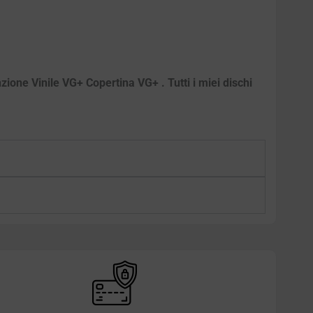
zione Vinile VG+ Copertina VG+ . Tutti i miei dischi