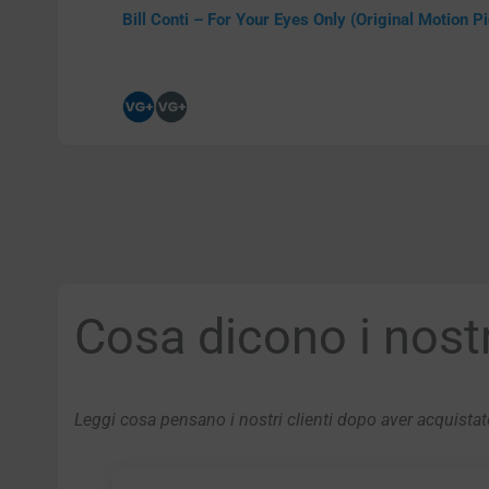
Bill Conti – For Your Eyes Only (Original Motion P
Cosa dicono i nostri
Leggi cosa pensano i nostri clienti dopo aver acquistato