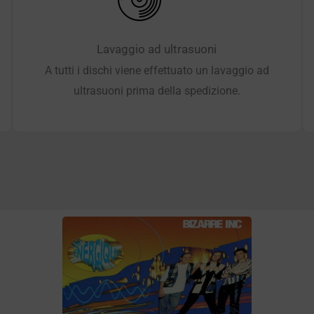
Lavaggio ad ultrasuoni
A tutti i dischi viene effettuato un lavaggio ad
ultrasuoni prima della spedizione.