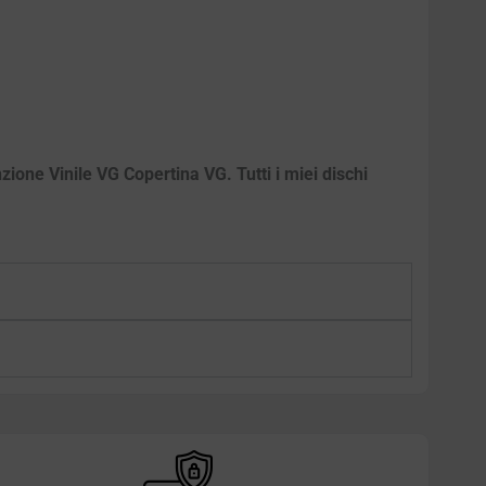
zione Vinile VG Copertina VG. Tutti i miei dischi