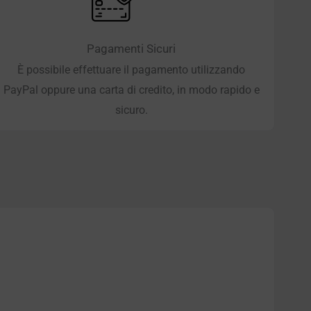
Pagamenti Sicuri
È possibile effettuare il pagamento utilizzando
PayPal oppure una carta di credito, in modo rapido e
sicuro.