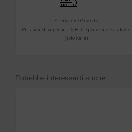
Spedizione Gratuita
Per acquisti superiori a 50€, la spedizione è gratuita.
(solo Italia)
Potrebbe interessarti anche