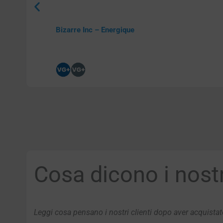
Bizarre Inc – Energique
Cosa dicono i nostri
Leggi cosa pensano i nostri clienti dopo aver acquistato