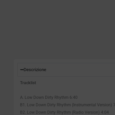
Descrizione
Tracklist
A. Low Down Dirty Rhythm 6:40
B1. Low Down Dirty Rhythm (Instrumental Version) 
B2. Low Down Dirty Rhythm (Radio Version) 4:04