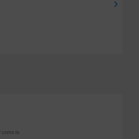
i come te.