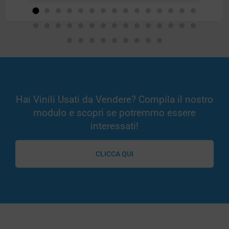
Hai Vinili Usati da Vendere? Compila il nostro
modulo e scopri se potremmo essere
interessati!
CLICCA QUI