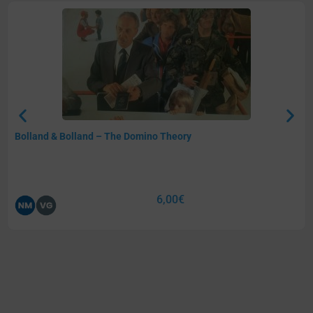
Bolland & Bolland – The Domino Theory
6,00
€