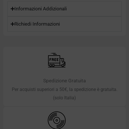
Informazioni Addizionali
Richiedi Informazioni
Spedizione Gratuita
Per acquisti superiori a 50€, la spedizione è gratuita.
(solo Italia)