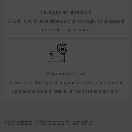
Lavaggio ad ultrasuoni
A tutti i dischi viene effettuato un lavaggio ad ultrasuoni
prima della spedizione.
Pagamenti Sicuri
È possibile effettuare il pagamento utilizzando PayPal
oppure una carta di credito, in modo rapido e sicuro.
Potrebbe interessarti anche