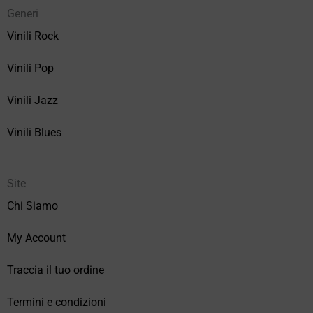
Generi
Vinili Rock
Vinili Pop
Vinili Jazz
Vinili Blues
Site
Chi Siamo
My Account
Traccia il tuo ordine
Termini e condizioni