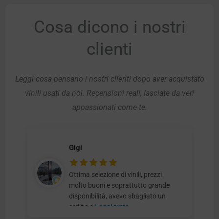
Cosa dicono i nostri
clienti
Leggi cosa pensano i nostri clienti dopo aver acquistato
vinili usati da noi. Recensioni reali, lasciate da veri
appassionati come te.
Gigi
Ottima selezione di vinili, prezzi
molto buoni e soprattutto grande
disponibilità, avevo sbagliato un
ordine e
Leggi tutto