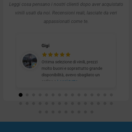
Leggi cosa pensano i nostri clienti dopo aver acquistato
vinili usati da noi. Recensioni reali, lasciate da veri
appassionati come te.
Gigi
Ottima selezione di vinili, prezzi
molto buoni e soprattutto grande
disponibilità, avevo sbagliato un
ordine e
Leggi tutto