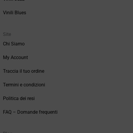
Vinili Blues
Site
Chi Siamo
My Account
Traccia il tuo ordine
Termini e condizioni
Politica dei resi
FAQ – Domande frequenti