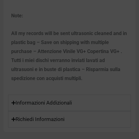
Note:
All my records will be sent ultrasonic cleaned and in
plastic bag – Save on shipping with multiple
purchase – Attenzione Vinile VG+ Copertina VG+ .
Tutti i miei dischi verranno inviati lavati ad
ultrasuoni e in buste di plastica – Risparmia sulla
spedizione con acquisti multipli.
Informazioni Addizionali
Richiedi Informazioni