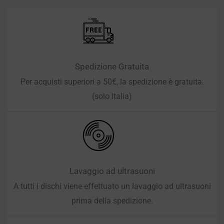
Spedizione Gratuita
Per acquisti superiori a 50€, la spedizione è gratuita.
(solo Italia)
Lavaggio ad ultrasuoni
A tutti i dischi viene effettuato un lavaggio ad ultrasuoni
prima della spedizione.