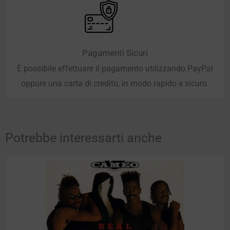
Pagamenti Sicuri
È possibile effettuare il pagamento utilizzando PayPal
oppure una carta di credito, in modo rapido e sicuro.
Potrebbe interessarti anche