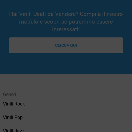
Hai Vinili Usati da Vendere? Compila il nostro
modulo e scopri se potremmo essere
interessati!
CLICCA QUI
Generi
Vinili Rock
Vinili Pop
Vinili Jazz