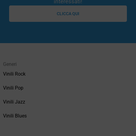
interessati!
CLICCA QUI
Generi
Vinili Rock
Vinili Pop
Vinili Jazz
Vinili Blues