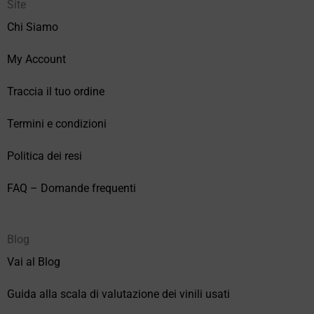
Site
Chi Siamo
My Account
Traccia il tuo ordine
Termini e condizioni
Politica dei resi
FAQ – Domande frequenti
Blog
Vai al Blog
Guida alla scala di valutazione dei vinili usati