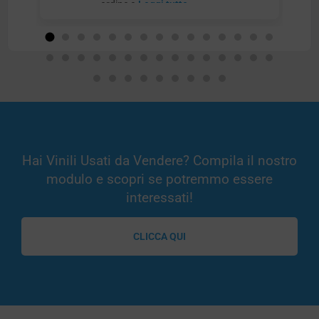
ordine e
Leggi tutto
Hai Vinili Usati da Vendere? Compila il nostro
modulo e scopri se potremmo essere
interessati!
CLICCA QUI