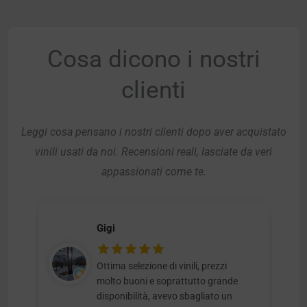
Cosa dicono i nostri
clienti
Leggi cosa pensano i nostri clienti dopo aver acquistato
vinili usati da noi. Recensioni reali, lasciate da veri
appassionati come te.
Gigi
Ottima selezione di vinili, prezzi
molto buoni e soprattutto grande
disponibilità, avevo sbagliato un