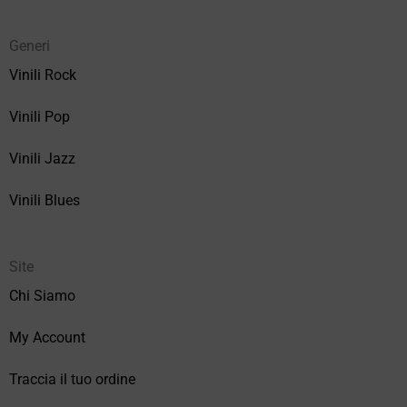
Generi
Vinili Rock
Vinili Pop
Vinili Jazz
Vinili Blues
Site
Chi Siamo
My Account
Traccia il tuo ordine