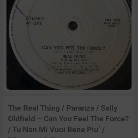
The Real Thing / Paranza / Sally
Oldfield – Can You Feel The Force?
/ Tu Non Mi Vuoi Bene Piu’ /