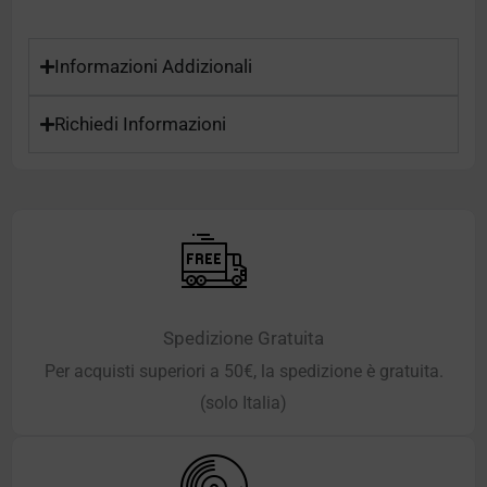
Informazioni Addizionali
Richiedi Informazioni
Spedizione Gratuita
Per acquisti superiori a 50€, la spedizione è gratuita.
(solo Italia)