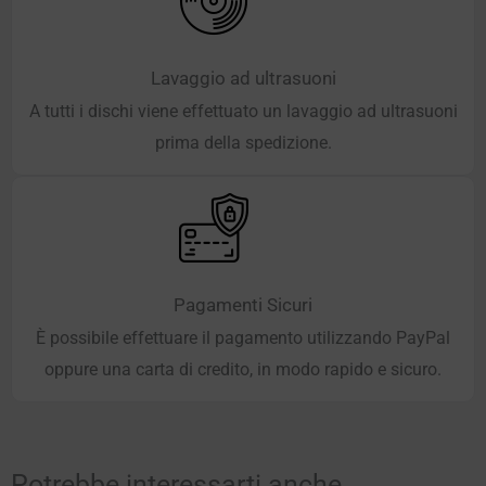
Lavaggio ad ultrasuoni
A tutti i dischi viene effettuato un lavaggio ad ultrasuoni
prima della spedizione.
Pagamenti Sicuri
È possibile effettuare il pagamento utilizzando PayPal
oppure una carta di credito, in modo rapido e sicuro.
Potrebbe interessarti anche