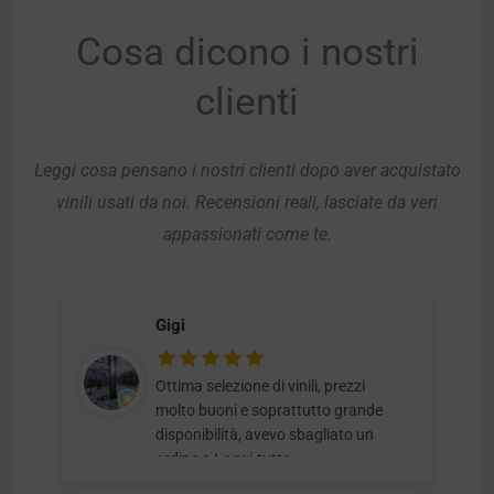
Cosa dicono i nostri
clienti
Leggi cosa pensano i nostri clienti dopo aver acquistato
vinili usati da noi. Recensioni reali, lasciate da veri
appassionati come te.
Gigi
Ottima selezione di vinili, prezzi
molto buoni e soprattutto grande
disponibilità, avevo sbagliato un
ordine e
Leggi tutto