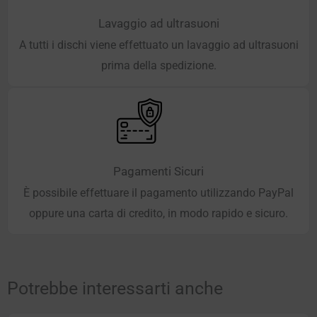
Lavaggio ad ultrasuoni
A tutti i dischi viene effettuato un lavaggio ad ultrasuoni
prima della spedizione.
Pagamenti Sicuri
È possibile effettuare il pagamento utilizzando PayPal
oppure una carta di credito, in modo rapido e sicuro.
Potrebbe interessarti anche