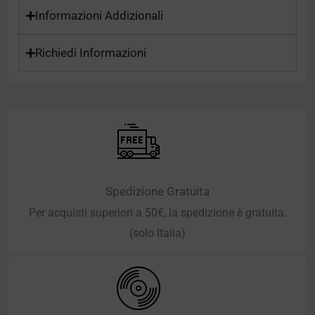
Informazioni Addizionali
Richiedi Informazioni
Spedizione Gratuita
Per acquisti superiori a 50€, la spedizione è gratuita.
(solo Italia)