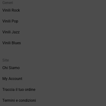
Generi
Vinili Rock
Vinili Pop
Vinili Jazz
Vinili Blues
Site
Chi Siamo
My Account
Traccia il tuo ordine
Termini e condizioni