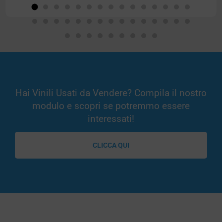
Hai Vinili Usati da Vendere? Compila il nostro
modulo e scopri se potremmo essere
interessati!
CLICCA QUI