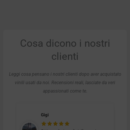
Cosa dicono i nostri
clienti
Leggi cosa pensano i nostri clienti dopo aver acquistato
vinili usati da noi. Recensioni reali, lasciate da veri
appassionati come te.
Gigi