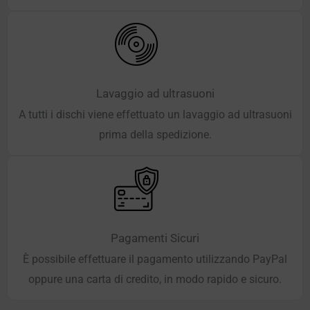
Lavaggio ad ultrasuoni
A tutti i dischi viene effettuato un lavaggio ad ultrasuoni
prima della spedizione.
Pagamenti Sicuri
È possibile effettuare il pagamento utilizzando PayPal
oppure una carta di credito, in modo rapido e sicuro.