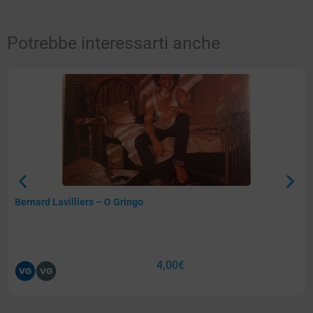
Potrebbe interessarti anche
Bernard Lavilliers – O Gringo
4,00
€