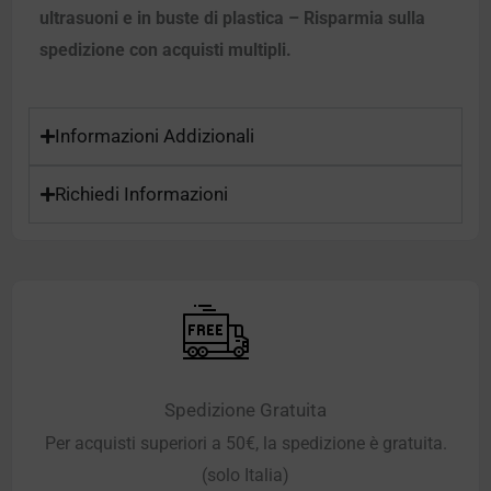
ultrasuoni e in buste di plastica – Risparmia sulla
spedizione con acquisti multipli.
Informazioni Addizionali
Richiedi Informazioni
Spedizione Gratuita
Per acquisti superiori a 50€, la spedizione è gratuita.
(solo Italia)