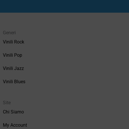
Generi
Vinili Rock
Vinili Pop
Vinili Jazz
Vinili Blues
Site
Chi Siamo
My Account