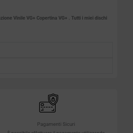
zione Vinile VG+ Copertina VG+ . Tutti i miei dischi
Pagamenti Sicuri