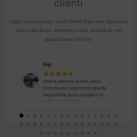
clienti
Leggi cosa pensano i nostri clienti dopo aver acquistato
vinili usati da noi. Recensioni reali, lasciate da veri
appassionati come te.
Gigi
Ottima selezione di vinili, prezzi
molto buoni e soprattutto grande
disponibilità, avevo sbagliato un
ordine e
Leggi tutto