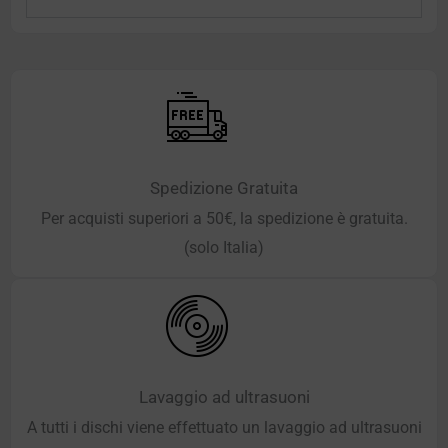
Spedizione Gratuita
Per acquisti superiori a 50€, la spedizione è gratuita.
(solo Italia)
Lavaggio ad ultrasuoni
A tutti i dischi viene effettuato un lavaggio ad ultrasuoni