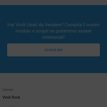
Hai Vinili Usati da Vendere? Compila il nostro
modulo e scopri se potremmo essere
interessati!
CLICCA QUI
Generi
Vinili Rock