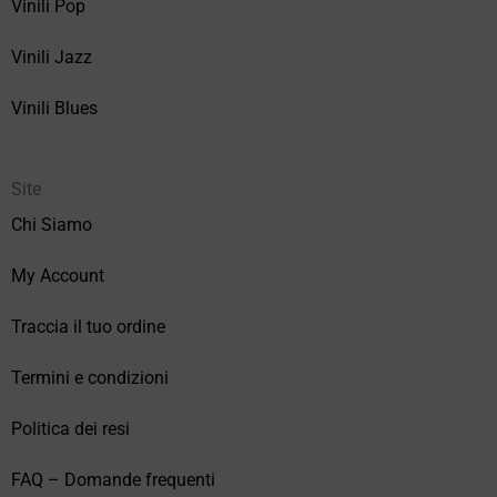
Vinili Pop
Vinili Jazz
Vinili Blues
Site
Chi Siamo
My Account
Traccia il tuo ordine
Termini e condizioni
Politica dei resi
FAQ – Domande frequenti