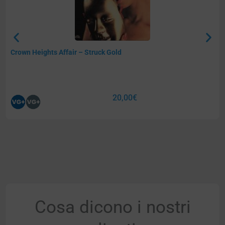
Crown Heights Affair – Struck Gold
20,00
€
Cosa dicono i nostri