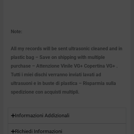
Note:
All my records will be sent ultrasonic cleaned and in
plastic bag – Save on shipping with multiple
purchase – Attenzione Vinile VG+ Copertina VG+ .
Tutti i miei dischi verranno inviati lavati ad
ultrasuoni e in buste di plastica – Risparmia sulla
spedizione con acquisti multipli.
Informazioni Addizionali
Richiedi Informazioni