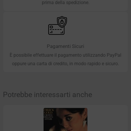
prima della spedizione.
Pagamenti Sicuri
È possibile effettuare il pagamento utilizzando PayPal
oppure una carta di credito, in modo rapido e sicuro.
Potrebbe interessarti anche