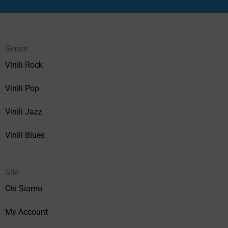
Generi
Vinili Rock
Vinili Pop
Vinili Jazz
Vinili Blues
Site
Chi Siamo
My Account