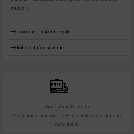
multipli.
Informazioni Addizionali
Richiedi Informazioni
Spedizione Gratuita
Per acquisti superiori a 50€, la spedizione è gratuita.
(solo Italia)