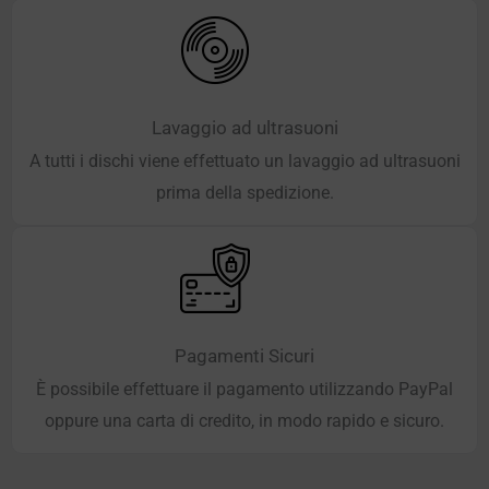
Lavaggio ad ultrasuoni
A tutti i dischi viene effettuato un lavaggio ad ultrasuoni
prima della spedizione.
Pagamenti Sicuri
È possibile effettuare il pagamento utilizzando PayPal
oppure una carta di credito, in modo rapido e sicuro.