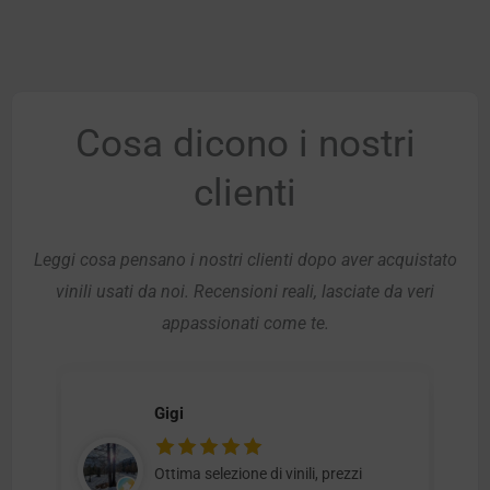
Cosa dicono i nostri
clienti
Leggi cosa pensano i nostri clienti dopo aver acquistato
vinili usati da noi. Recensioni reali, lasciate da veri
appassionati come te.
Gigi
Ottima selezione di vinili, prezzi