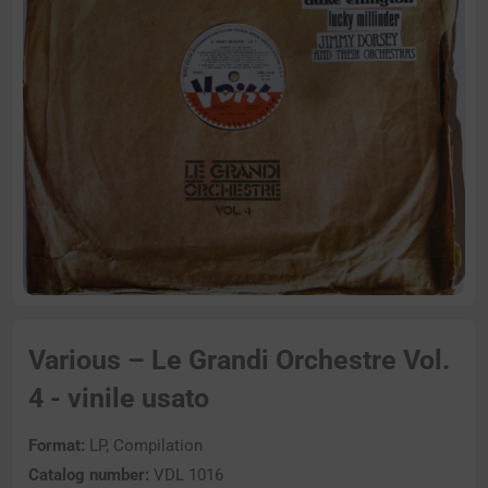
Various – Le Grandi Orchestre Vol.
4 - vinile usato
Format:
LP, Compilation
Catalog number:
VDL 1016