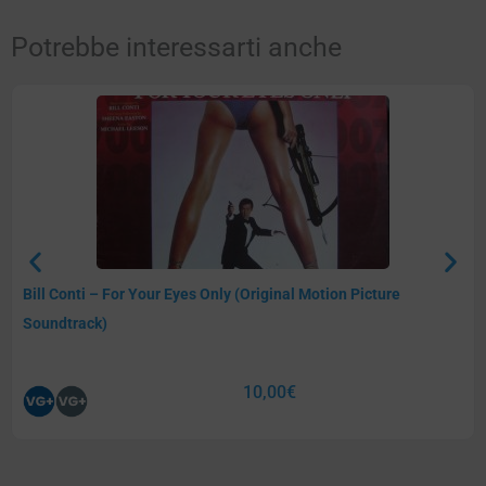
Potrebbe interessarti anche
Bill Conti – For Your Eyes Only (Original Motion Picture
Soundtrack)
10,00
€