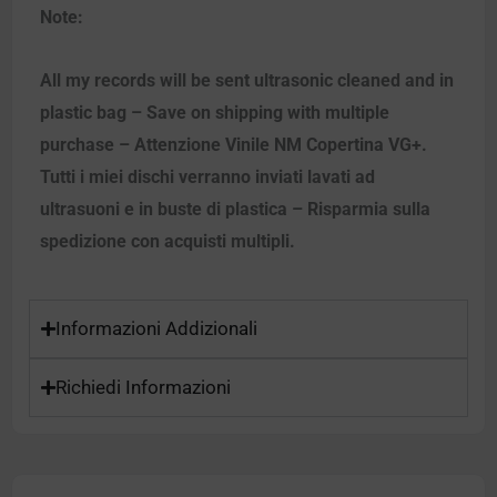
Note:
All my records will be sent ultrasonic cleaned and in
plastic bag – Save on shipping with multiple
purchase – Attenzione Vinile NM Copertina VG+.
Tutti i miei dischi verranno inviati lavati ad
ultrasuoni e in buste di plastica – Risparmia sulla
spedizione con acquisti multipli.
Informazioni Addizionali
Richiedi Informazioni