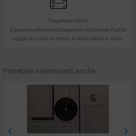
Pagamenti Sicuri
È possibile effettuare il pagamento utilizzando PayPal
oppure una carta di credito, in modo rapido e sicuro.
Potrebbe interessarti anche