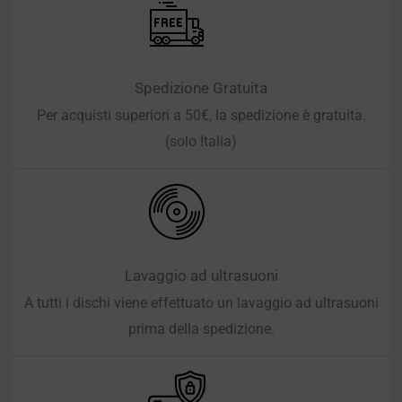
Spedizione Gratuita
Per acquisti superiori a 50€, la spedizione è gratuita.
(solo Italia)
Lavaggio ad ultrasuoni
A tutti i dischi viene effettuato un lavaggio ad ultrasuoni
prima della spedizione.