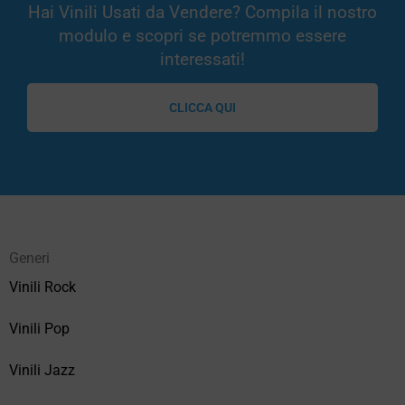
Hai Vinili Usati da Vendere? Compila il nostro
modulo e scopri se potremmo essere
interessati!
CLICCA QUI
Generi
Vinili Rock
Vinili Pop
Vinili Jazz