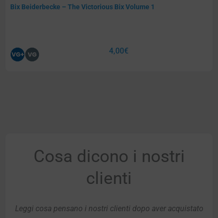
Bix Beiderbecke – The Victorious Bix Volume 1
4,00
€
Cosa dicono i nostri
clienti
Leggi cosa pensano i nostri clienti dopo aver acquistato