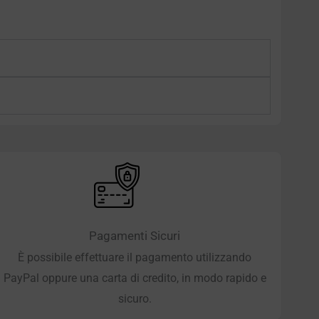
Pagamenti Sicuri
È possibile effettuare il pagamento utilizzando
PayPal oppure una carta di credito, in modo rapido e
sicuro.