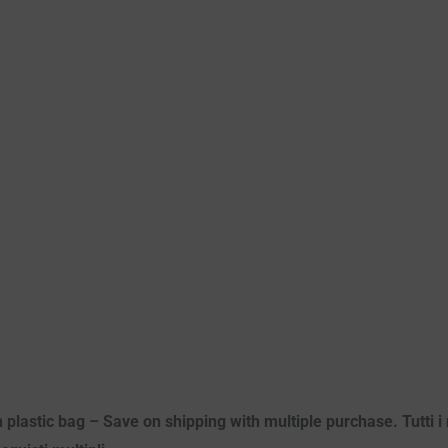
 plastic bag – Save on shipping with multiple purchase. Tutti i m