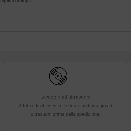
quisti multipli.
Lavaggio ad ultrasuoni
A tutti i dischi viene effettuato un lavaggio ad
ultrasuoni prima della spedizione.