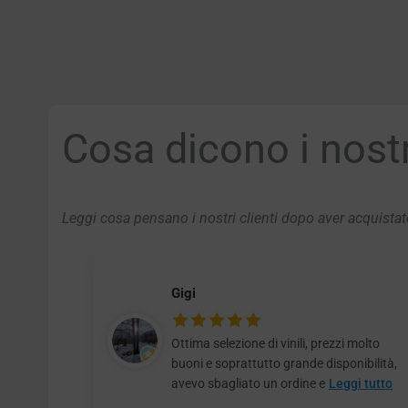
Cosa dicono i nostri
Leggi cosa pensano i nostri clienti dopo aver acquistato
Gigi
Ottima selezione di vinili, prezzi molto
buoni e soprattutto grande disponibilità,
avevo sbagliato un ordine e
Leggi tutto