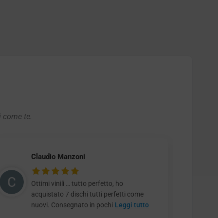
i come te.
Claudio Manzoni
Ottimi vinili … tutto perfetto, ho
acquistato 7 dischi tutti perfetti come
nuovi. Consegnato in pochi
Leggi tutto