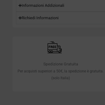
Informazioni Addizionali
Richiedi Informazioni
Spedizione Gratuita
Per acquisti superiori a 50€, la spedizione è gratuita.
(solo Italia)