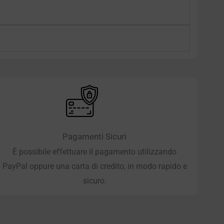
Pagamenti Sicuri
È possibile effettuare il pagamento utilizzando
PayPal oppure una carta di credito, in modo rapido e
sicuro.