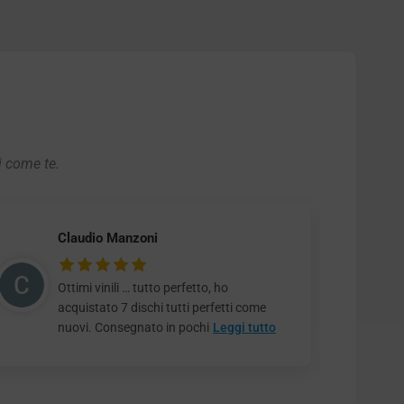
i come te.
Claudio Manzoni
Ottimi vinili … tutto perfetto, ho
acquistato 7 dischi tutti perfetti come
nuovi. Consegnato in pochi
Leggi tutto