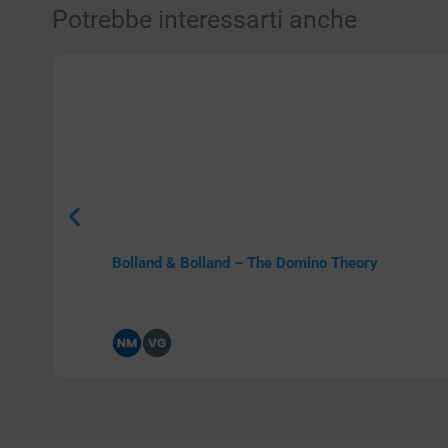
Potrebbe interessarti anche
Bolland & Bolland – The Domino Theory