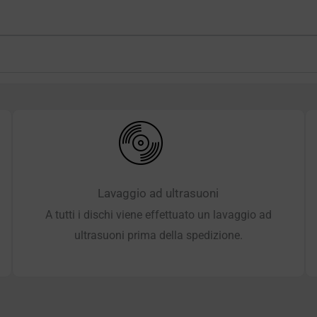
Lavaggio ad ultrasuoni
A tutti i dischi viene effettuato un lavaggio ad
ultrasuoni prima della spedizione.