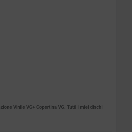
zione Vinile VG+ Copertina VG. Tutti i miei dischi