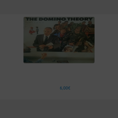
6,00
€