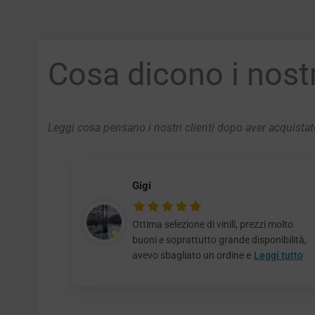
Cosa dicono i nostri
Leggi cosa pensano i nostri clienti dopo aver acquistato
Gigi
Ottima selezione di vinili, prezzi molto
buoni e soprattutto grande disponibilità,
avevo sbagliato un ordine e
Leggi tutto