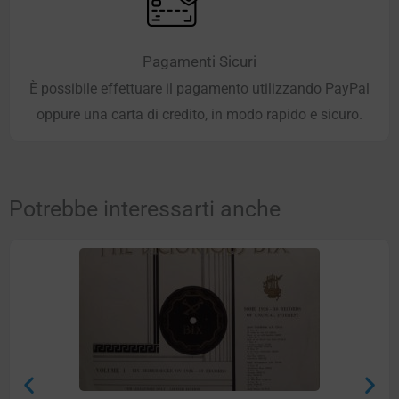
Pagamenti Sicuri
È possibile effettuare il pagamento utilizzando PayPal
oppure una carta di credito, in modo rapido e sicuro.
Potrebbe interessarti anche