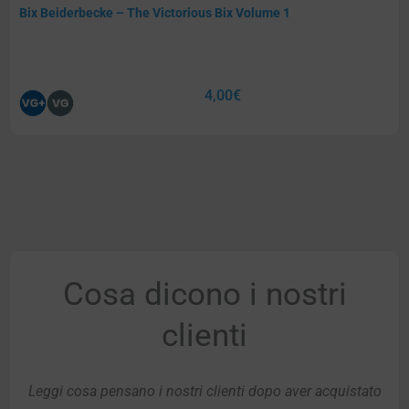
Bix Beiderbecke – The Victorious Bix Volume 1
4,00
€
Cosa dicono i nostri
clienti
Leggi cosa pensano i nostri clienti dopo aver acquistato