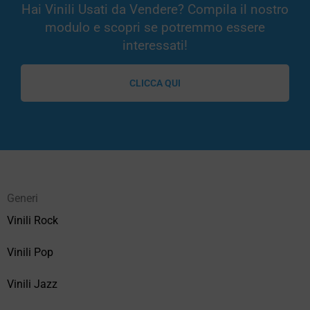
Hai Vinili Usati da Vendere? Compila il nostro
modulo e scopri se potremmo essere
interessati!
CLICCA QUI
Generi
Vinili Rock
Vinili Pop
Vinili Jazz