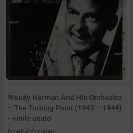
Woody Herman And His Orchestra
– The Turning Point (1943 – 1944)
- vinile usato
Format:
LP, Compilation