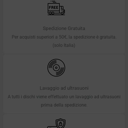
Spedizione Gratuita
Per acquisti superiori a 50€, la spedizione è gratuita.
(solo Italia)
Lavaggio ad ultrasuoni
A tutti i dischi viene effettuato un lavaggio ad ultrasuoni
prima della spedizione.