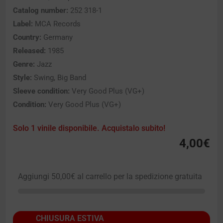
Catalog number:
252 318-1
Label:
MCA Records
Country:
Germany
Released:
1985
Genre:
Jazz
Style:
Swing, Big Band
Sleeve condition:
Very Good Plus (VG+)
Condition:
Very Good Plus (VG+)
Solo 1 vinile disponibile. Acquistalo subito!
4,00
€
Aggiungi
50,00
€
al carrello per la spedizione gratuita
CHIUSURA ESTIVA