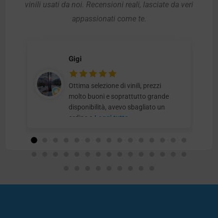
vinili usati da noi. Recensioni reali, lasciate da veri
appassionati come te.
Gigi
Ottima selezione di vinili, prezzi
molto buoni e soprattutto grande
disponibilità, avevo sbagliato un
ordine e
Leggi tutto