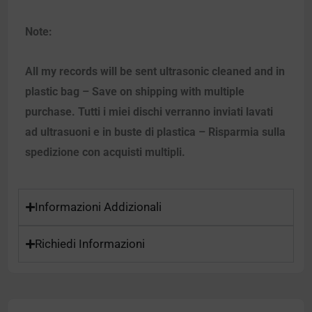
Note:
All my records will be sent ultrasonic cleaned and in
plastic bag – Save on shipping with multiple
purchase. Tutti i miei dischi verranno inviati lavati
ad ultrasuoni e in buste di plastica – Risparmia sulla
spedizione con acquisti multipli.
Informazioni Addizionali
Richiedi Informazioni