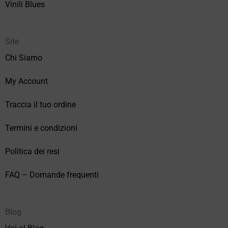
Vinili Blues
Site
Chi Siamo
My Account
Traccia il tuo ordine
Termini e condizioni
Politica dei resi
FAQ – Domande frequenti
Blog