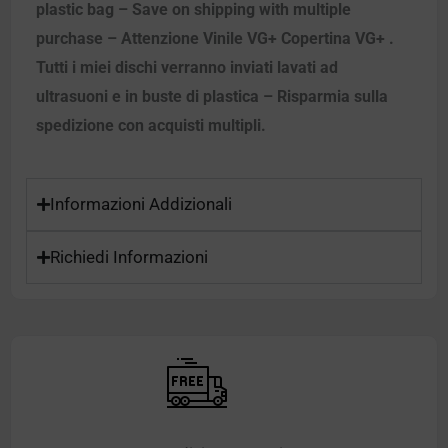
plastic bag – Save on shipping with multiple
purchase – Attenzione Vinile VG+ Copertina VG+ .
Tutti i miei dischi verranno inviati lavati ad
ultrasuoni e in buste di plastica – Risparmia sulla
spedizione con acquisti multipli.
Informazioni Addizionali
Richiedi Informazioni