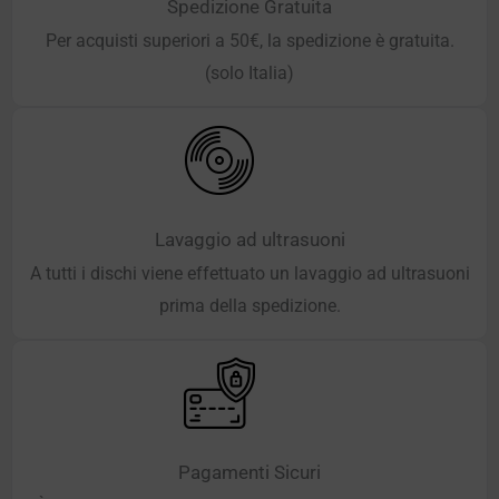
Spedizione Gratuita
Per acquisti superiori a 50€, la spedizione è gratuita.
(solo Italia)
Lavaggio ad ultrasuoni
A tutti i dischi viene effettuato un lavaggio ad ultrasuoni
prima della spedizione.
Pagamenti Sicuri