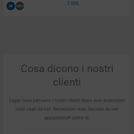
7,00
€
Cosa dicono i nostri
clienti
Leggi cosa pensano i nostri clienti dopo aver acquistato
vinili usati da noi. Recensioni reali, lasciate da veri
appassionati come te.