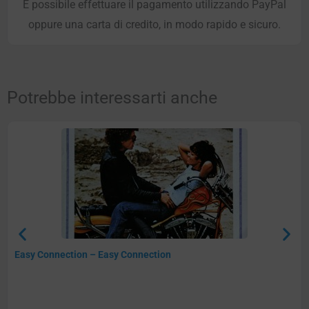
È possibile effettuare il pagamento utilizzando PayPal
oppure una carta di credito, in modo rapido e sicuro.
Potrebbe interessarti anche
Easy Connection – Easy Connection