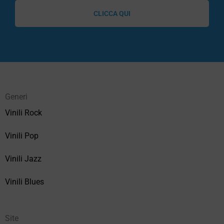
CLICCA QUI
Generi
Vinili Rock
Vinili Pop
Vinili Jazz
Vinili Blues
Site