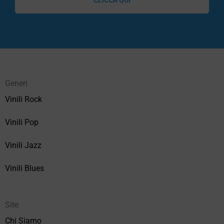
Generi
Vinili Rock
Vinili Pop
Vinili Jazz
Vinili Blues
Site
Chi Siamo