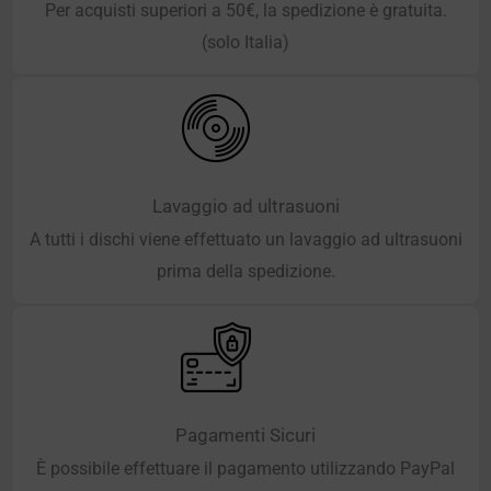
Per acquisti superiori a 50€, la spedizione è gratuita.
(solo Italia)
Lavaggio ad ultrasuoni
A tutti i dischi viene effettuato un lavaggio ad ultrasuoni
prima della spedizione.
Pagamenti Sicuri
È possibile effettuare il pagamento utilizzando PayPal