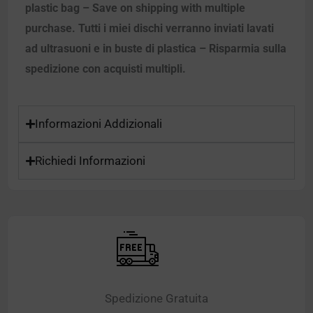
plastic bag – Save on shipping with multiple
purchase. Tutti i miei dischi verranno inviati lavati
ad ultrasuoni e in buste di plastica – Risparmia sulla
spedizione con acquisti multipli.
Informazioni Addizionali
Richiedi Informazioni
Spedizione Gratuita