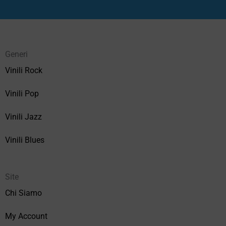
Generi
Vinili Rock
Vinili Pop
Vinili Jazz
Vinili Blues
Site
Chi Siamo
My Account