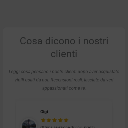
Cosa dicono i nostri
clienti
Leggi cosa pensano i nostri clienti dopo aver acquistato
vinili usati da noi. Recensioni reali, lasciate da veri
appassionati come te.
Gigi
Ottima selezione di vinili, prezzi