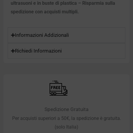
ultrasuoni e in buste di plastica – Risparmia sulla
spedizione con acquisti multipli.
Informazioni Addizionali
Richiedi Informazioni
Spedizione Gratuita
Per acquisti superiori a 50€, la spedizione è gratuita.
(solo Italia)