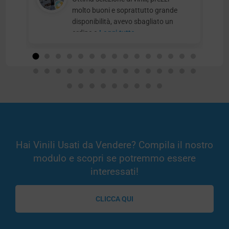
molto buoni e soprattutto grande
disponibilità, avevo sbagliato un
ordine e
Leggi tutto
Hai Vinili Usati da Vendere? Compila il nostro
modulo e scopri se potremmo essere
interessati!
CLICCA QUI