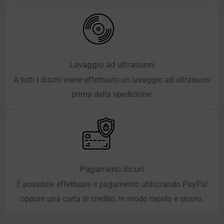
Lavaggio ad ultrasuoni
A tutti i dischi viene effettuato un lavaggio ad ultrasuoni
prima della spedizione.
Pagamenti Sicuri
È possibile effettuare il pagamento utilizzando PayPal
oppure una carta di credito, in modo rapido e sicuro.