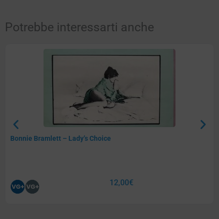
Potrebbe interessarti anche
Bonnie Bramlett – Lady’s Choice
12,00
€