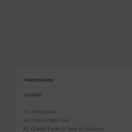
Descrizione
Tracklist
A1. Introduzione
A2. Porto Di New York
A3. Quattro Palmi Di Terra In California