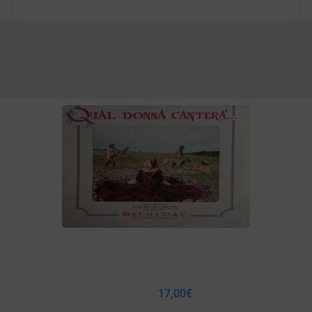
17,00
€