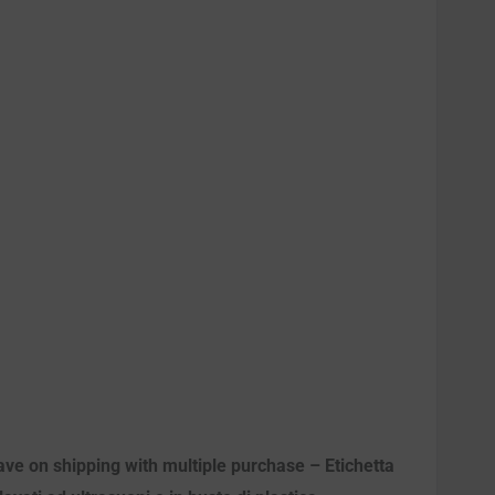
ave on shipping with multiple purchase – Etichetta