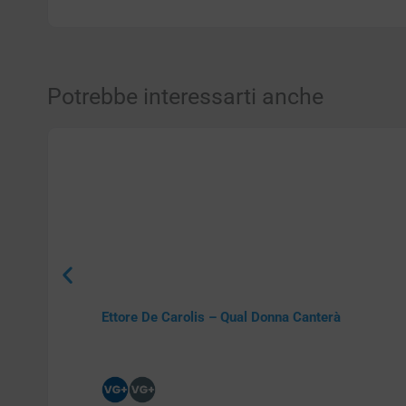
Potrebbe interessarti anche
Ettore De Carolis – Qual Donna Canterà