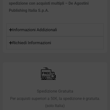
spedizione con acquisti multipli – De Agostini
Publishing Italia S.p.A.
Informazioni Addizionali
Richiedi Informazioni
Spedizione Gratuita
Per acquisti superiori a 50€, la spedizione è gratuita.
(solo Italia)