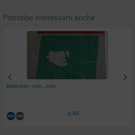
Potrebbe interessarti anche
Bobby Solo – Solo…. Elvis
8,00
€