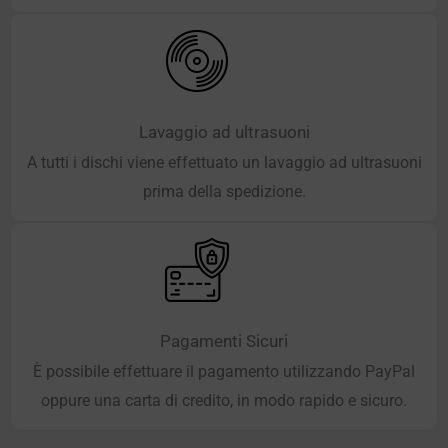
Lavaggio ad ultrasuoni
A tutti i dischi viene effettuato un lavaggio ad ultrasuoni
prima della spedizione.
Pagamenti Sicuri
È possibile effettuare il pagamento utilizzando PayPal
oppure una carta di credito, in modo rapido e sicuro.