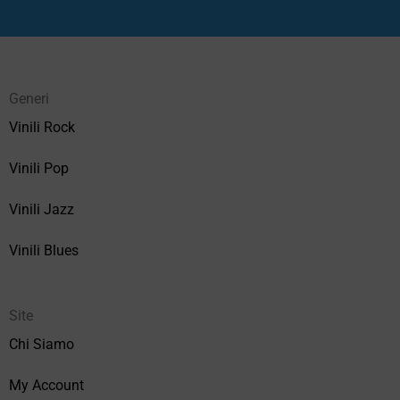
Generi
Vinili Rock
Vinili Pop
Vinili Jazz
Vinili Blues
Site
Chi Siamo
My Account