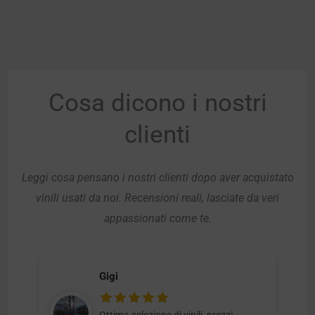
Cosa dicono i nostri
clienti
Leggi cosa pensano i nostri clienti dopo aver acquistato
vinili usati da noi. Recensioni reali, lasciate da veri
appassionati come te.
Gigi