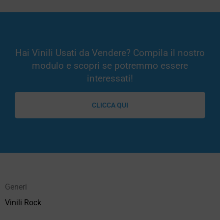
Hai Vinili Usati da Vendere? Compila il nostro
modulo e scopri se potremmo essere
interessati!
CLICCA QUI
Generi
Vinili Rock