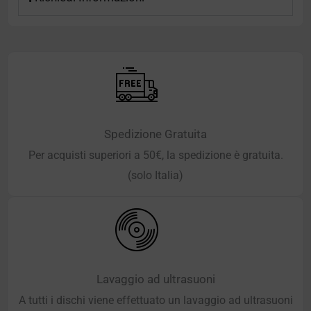
Spedizione Gratuita
Per acquisti superiori a 50€, la spedizione è gratuita.
(solo Italia)
Lavaggio ad ultrasuoni
A tutti i dischi viene effettuato un lavaggio ad ultrasuoni