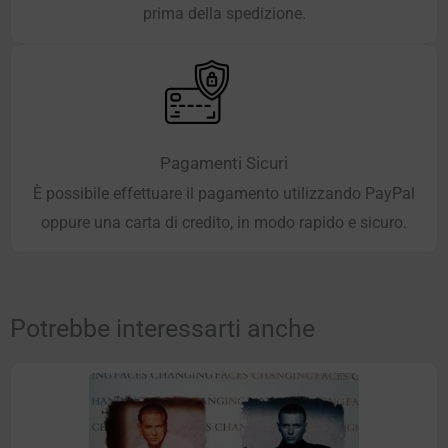
prima della spedizione.
Pagamenti Sicuri
È possibile effettuare il pagamento utilizzando PayPal
oppure una carta di credito, in modo rapido e sicuro.
Potrebbe interessarti anche