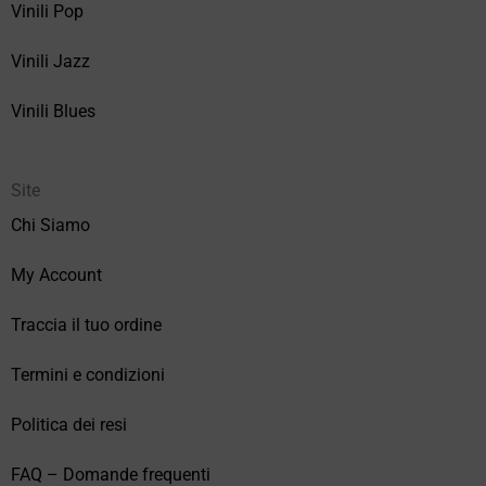
Vinili Pop
Vinili Jazz
Vinili Blues
Site
Chi Siamo
My Account
Traccia il tuo ordine
Termini e condizioni
Politica dei resi
FAQ – Domande frequenti