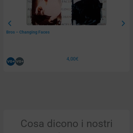
Bros – Changing Faces
4,00
€
Cosa dicono i nostri