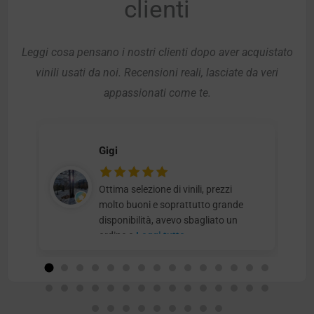
clienti
Leggi cosa pensano i nostri clienti dopo aver acquistato
vinili usati da noi. Recensioni reali, lasciate da veri
appassionati come te.
Gigi
Ottima selezione di vinili, prezzi
molto buoni e soprattutto grande
disponibilità, avevo sbagliato un
ordine e
Leggi tutto