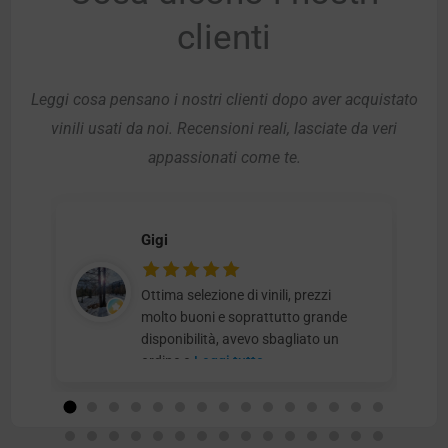
clienti
Leggi cosa pensano i nostri clienti dopo aver acquistato
vinili usati da noi. Recensioni reali, lasciate da veri
appassionati come te.
Gigi
Ottima selezione di vinili, prezzi
molto buoni e soprattutto grande
disponibilità, avevo sbagliato un
ordine e
Leggi tutto