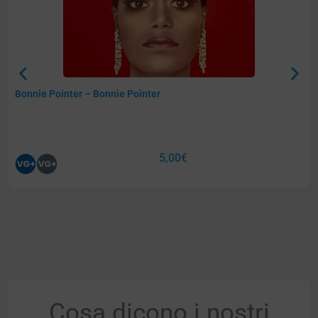
Bonnie Pointer – Bonnie Pointer
5,00
€
Cosa dicono i nostri