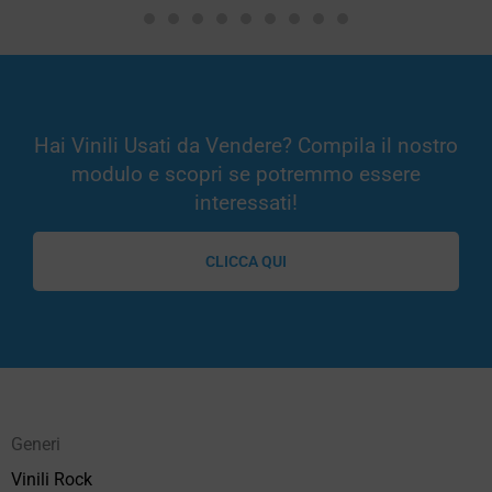
Hai Vinili Usati da Vendere? Compila il nostro
modulo e scopri se potremmo essere
interessati!
CLICCA QUI
Generi
Vinili Rock