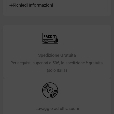
Richiedi Informazioni
Spedizione Gratuita
Per acquisti superiori a 50€, la spedizione è gratuita.
(solo Italia)
Lavaggio ad ultrasuoni