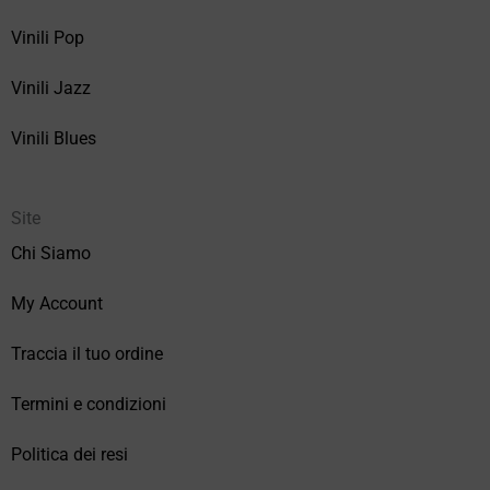
Vinili Pop
Vinili Jazz
Vinili Blues
Site
Chi Siamo
My Account
Traccia il tuo ordine
Termini e condizioni
Politica dei resi