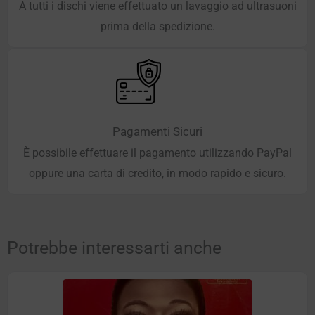
A tutti i dischi viene effettuato un lavaggio ad ultrasuoni
prima della spedizione.
Pagamenti Sicuri
È possibile effettuare il pagamento utilizzando PayPal
oppure una carta di credito, in modo rapido e sicuro.
Potrebbe interessarti anche