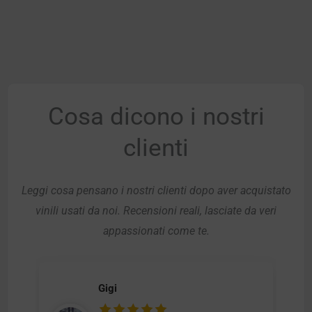
Cosa dicono i nostri
clienti
Leggi cosa pensano i nostri clienti dopo aver acquistato
vinili usati da noi. Recensioni reali, lasciate da veri
appassionati come te.
Gigi