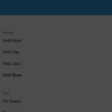
Generi
Vinili Rock
Vinili Pop
Vinili Jazz
Vinili Blues
Site
Chi Siamo