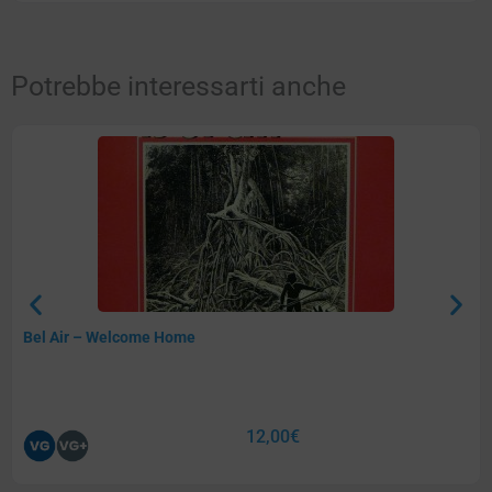
Potrebbe interessarti anche
Bel Air – Welcome Home
12,00
€