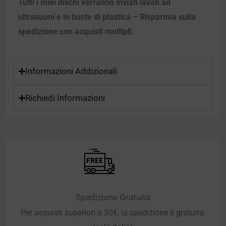
Tutti i miei dischi verranno inviati lavati ad
ultrasuoni e in buste di plastica – Risparmia sulla
spedizione con acquisti multipli.
Informazioni Addizionali
Richiedi Informazioni
Spedizione Gratuita
Per acquisti superiori a 50€, la spedizione è gratuita.