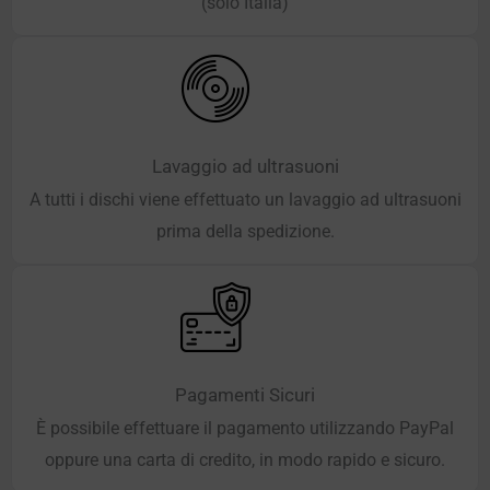
(solo Italia)
Lavaggio ad ultrasuoni
A tutti i dischi viene effettuato un lavaggio ad ultrasuoni
prima della spedizione.
Pagamenti Sicuri
È possibile effettuare il pagamento utilizzando PayPal
oppure una carta di credito, in modo rapido e sicuro.