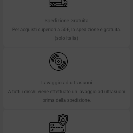
Spedizione Gratuita
Per acquisti superiori a 50€, la spedizione è gratuita.
(solo Italia)
Lavaggio ad ultrasuoni
A tutti i dischi viene effettuato un lavaggio ad ultrasuoni
prima della spedizione.