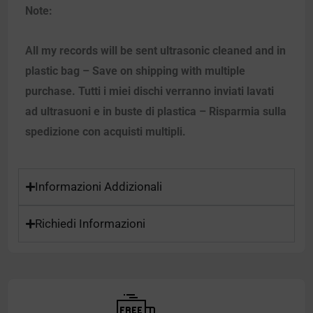
Note:
All my records will be sent ultrasonic cleaned and in
plastic bag – Save on shipping with multiple
purchase. Tutti i miei dischi verranno inviati lavati
ad ultrasuoni e in buste di plastica – Risparmia sulla
spedizione con acquisti multipli.
Informazioni Addizionali
Richiedi Informazioni