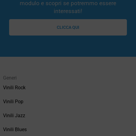
modulo e scopri se potremmo essere
interessati!
CLICCA QUI
Generi
Vinili Rock
Vinili Pop
Vinili Jazz
Vinili Blues