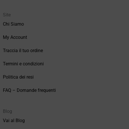
Site
Chi Siamo
My Account
Traccia il tuo ordine
Termini e condizioni
Politica dei resi
FAQ – Domande frequenti
Blog
Vai al Blog