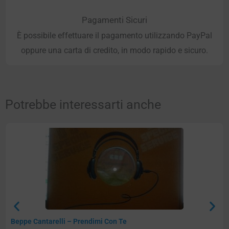
Pagamenti Sicuri
È possibile effettuare il pagamento utilizzando PayPal
oppure una carta di credito, in modo rapido e sicuro.
Potrebbe interessarti anche
Beppe Cantarelli – Prendimi Con Te