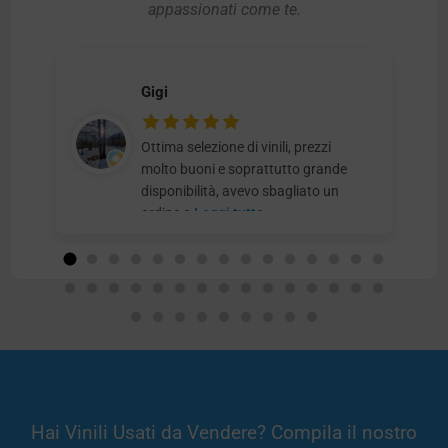
appassionati come te.
Gigi
Ottima selezione di vinili, prezzi
molto buoni e soprattutto grande
disponibilità, avevo sbagliato un
ordine e
Leggi tutto
Hai Vinili Usati da Vendere? Compila il nostro