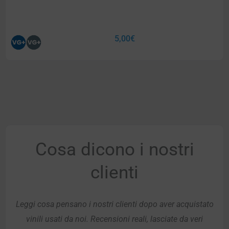
5,00
€
Cosa dicono i nostri
clienti
Leggi cosa pensano i nostri clienti dopo aver acquistato
vinili usati da noi. Recensioni reali, lasciate da veri