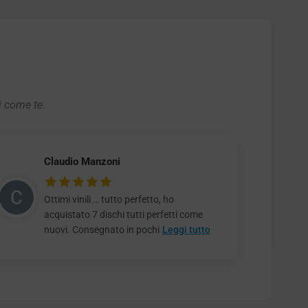
i come te.
Claudio Manzoni
Ottimi vinili … tutto perfetto, ho
acquistato 7 dischi tutti perfetti come
nuovi. Consegnato in pochi
Leggi tutto