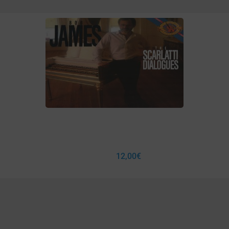
12,00
€