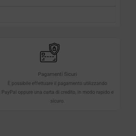
Pagamenti Sicuri
È possibile effettuare il pagamento utilizzando
PayPal oppure una carta di credito, in modo rapido e
sicuro.