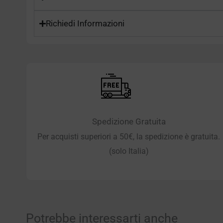
Richiedi Informazioni
Spedizione Gratuita
Per acquisti superiori a 50€, la spedizione è gratuita.
(solo Italia)
Potrebbe interessarti anche