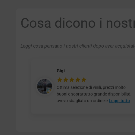
Cosa dicono i nostri
Leggi cosa pensano i nostri clienti dopo aver acquistato
Gigi
Ottima selezione di vinili, prezzi molto
buoni e soprattutto grande disponibilità,
avevo sbagliato un ordine e
Leggi tutto