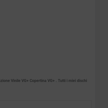
zione Vinile VG+ Copertina VG+ . Tutti i miei dischi