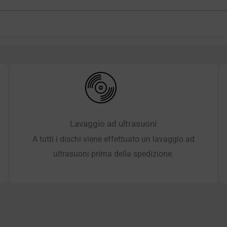
Lavaggio ad ultrasuoni
A tutti i dischi viene effettuato un lavaggio ad
ultrasuoni prima della spedizione.