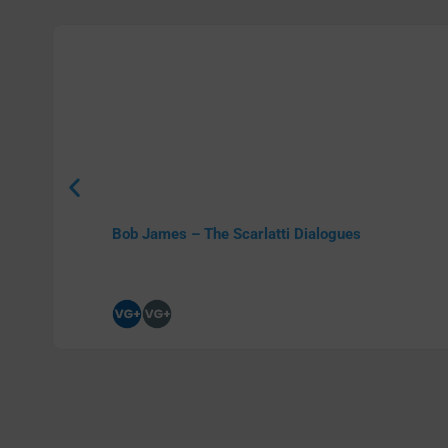
Bob James – The Scarlatti Dialogues