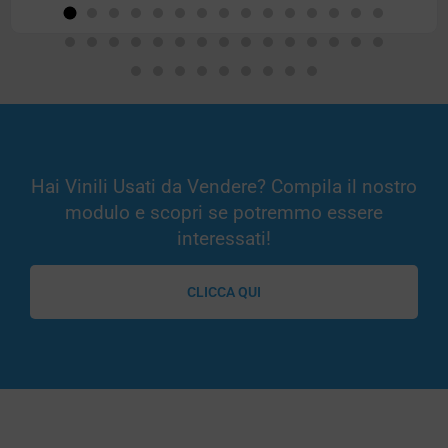
Hai Vinili Usati da Vendere? Compila il nostro
modulo e scopri se potremmo essere
interessati!
CLICCA QUI