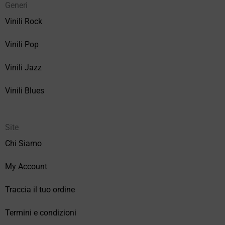
Generi
Vinili Rock
Vinili Pop
Vinili Jazz
Vinili Blues
Site
Chi Siamo
My Account
Traccia il tuo ordine
Termini e condizioni