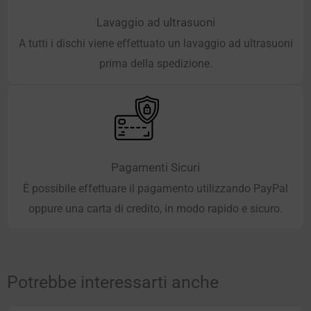
Lavaggio ad ultrasuoni
A tutti i dischi viene effettuato un lavaggio ad ultrasuoni
prima della spedizione.
Pagamenti Sicuri
È possibile effettuare il pagamento utilizzando PayPal
oppure una carta di credito, in modo rapido e sicuro.
Potrebbe interessarti anche