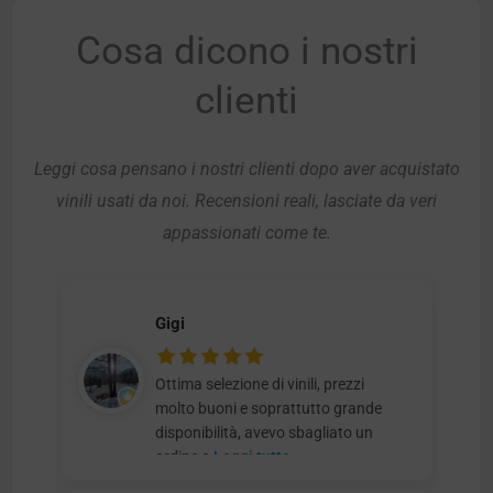
Cosa dicono i nostri
clienti
Leggi cosa pensano i nostri clienti dopo aver acquistato
vinili usati da noi. Recensioni reali, lasciate da veri
appassionati come te.
Gigi
Ottima selezione di vinili, prezzi
molto buoni e soprattutto grande
disponibilità, avevo sbagliato un
ordine e
Leggi tutto