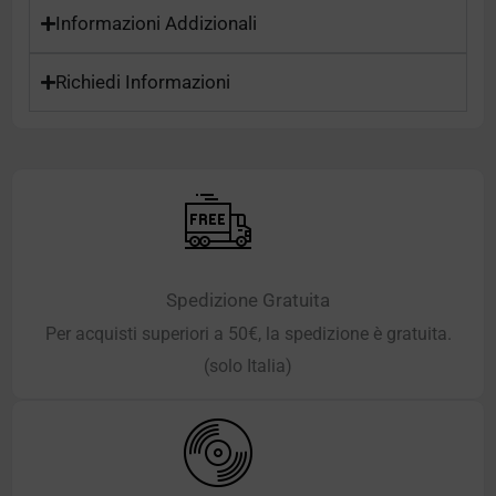
Informazioni Addizionali
Richiedi Informazioni
Spedizione Gratuita
Per acquisti superiori a 50€, la spedizione è gratuita.
(solo Italia)