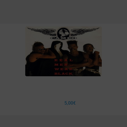
5,00
€