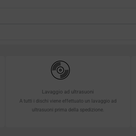
Lavaggio ad ultrasuoni
A tutti i dischi viene effettuato un lavaggio ad
ultrasuoni prima della spedizione.