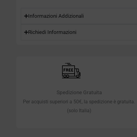
Informazioni Addizionali
Richiedi Informazioni
Spedizione Gratuita
Per acquisti superiori a 50€, la spedizione è gratuita.
(solo Italia)