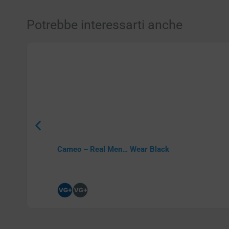
Potrebbe interessarti anche
Cameo – Real Men… Wear Black