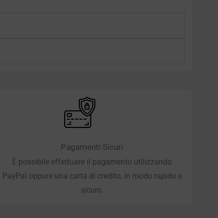
Pagamenti Sicuri
È possibile effettuare il pagamento utilizzando
PayPal oppure una carta di credito, in modo rapido e
sicuro.