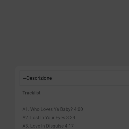
Descrizione
Tracklist
A1. Who Loves Ya Baby? 4:00
A2. Lost In Your Eyes 3:34
A3. Love In Disguise 4:17